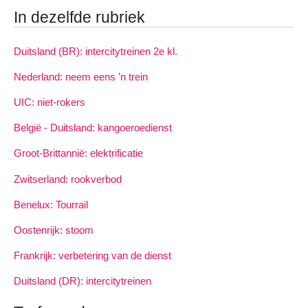
In dezelfde rubriek
Duitsland (BR): intercitytreinen 2e kl.
Nederland: neem eens ’n trein
UIC: niet-rokers
België - Duitsland: kangoeroedienst
Groot-Brittannië: elektrificatie
Zwitserland: rookverbod
Benelux: Tourrail
Oostenrijk: stoom
Frankrijk: verbetering van de dienst
Duitsland (DR): intercitytreinen