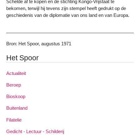
Schelde af te kopen en de stichting Kongo-Vrijstaat te
bekomen, terwijl hij tevens zijn stempel heeft gedrukt op de
geschiedenis van de diplomatie van ons land en van Europa.
Bron: Het Spoor, augustus 1971
Het Spoor
Actualiteit
Beroep
Bioskoop
Buitenland
Filatelie
Gedicht - Lectuur - Schilderij