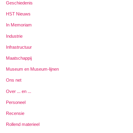
Geschiedenis
HST Nieuws
In Memoriam
Industrie
Infrastructuur
Maatschappij
Museum en Museum-lijnen
Ons net
Over ... en ...
Personeel
Recensie
Rollend materieel