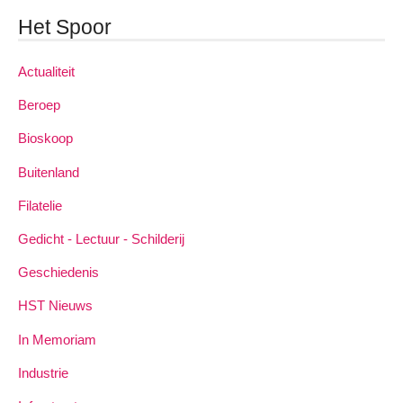
Het Spoor
Actualiteit
Beroep
Bioskoop
Buitenland
Filatelie
Gedicht - Lectuur - Schilderij
Geschiedenis
HST Nieuws
In Memoriam
Industrie