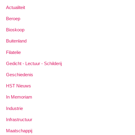
Actualiteit
Beroep
Bioskoop
Buitenland
Filatelie
Gedicht - Lectuur - Schilderij
Geschiedenis
HST Nieuws
In Memoriam
Industrie
Infrastructuur
Maatschappij