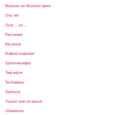
Museum en Museum-lijnen
Ons net
Over ... en ...
Personeel
Recensie
Rollend materieel
Spoornieuwtjes
Taal-wijzer
Technieken
Toerisme
Tussen sein en wissel
Urbanisme