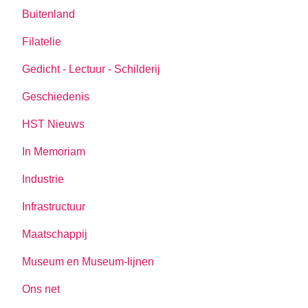
Buitenland
Filatelie
Gedicht - Lectuur - Schilderij
Geschiedenis
HST Nieuws
In Memoriam
Industrie
Infrastructuur
Maatschappij
Museum en Museum-lijnen
Ons net