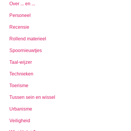
Over ... en ...
Personeel
Recensie
Rollend materieel
Spoornieuwtjes
Taal-wijzer
Technieken
Toerisme
Tussen sein en wissel
Urbanisme
Veiligheid