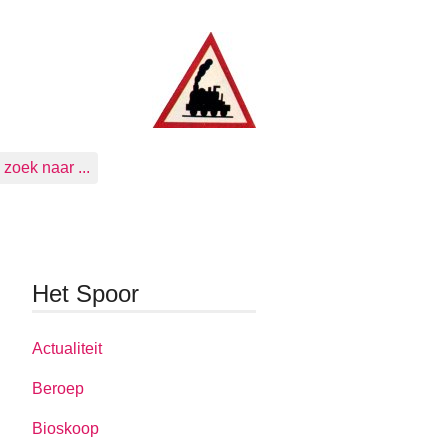
zoek naar ...
Het Spoor
Actualiteit
Beroep
Bioskoop