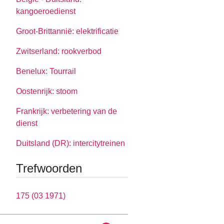
kangoeroedienst
Groot-Brittannië: elektrificatie
Zwitserland: rookverbod
Benelux: Tourrail
Oostenrijk: stoom
Frankrijk: verbetering van de
dienst
Duitsland (DR): intercitytreinen
Trefwoorden
175 (03 1971)