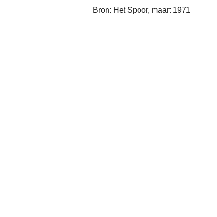
Bron: Het Spoor, maart 1971