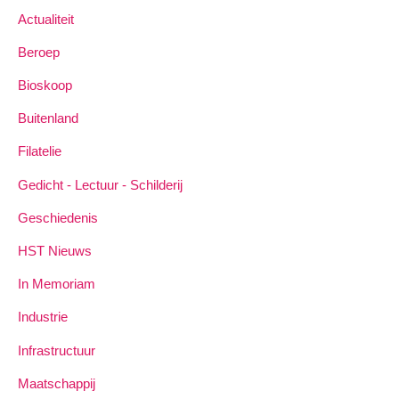
Actualiteit
Beroep
Bioskoop
Buitenland
Filatelie
Gedicht - Lectuur - Schilderij
Geschiedenis
HST Nieuws
In Memoriam
Industrie
Infrastructuur
Maatschappij