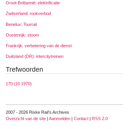
Groot-Brittannië: elektrificatie
Zwitserland: rookverbod
Benelux: Tourrail
Oostenrijk: stoom
Frankrijk: verbetering van de dienst
Duitsland (DR): intercitytreinen
Trefwoorden
170 (10 1970)
2007 - 2026 Rixke Rail’s Archives
Overzicht van de site
|
Aanmelden
|
Contact
|
RSS 2.0