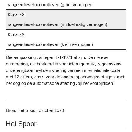
rangeerdiesellocomotieven (groot vermogen)
Klasse 8:
rangeerdiesellocomotieven (middelmatig vermogen)
Klasse 9:
rangeerdiesellocomotieven (klein vermogen)
Die aanpassing zal tegen 1-1-1971 af zijn. De nieuwe
nummering, die bestemd is voor intern gebruik, is geenszins
onverenigbaar met de invoering van een internationale code
met 12 cijfers, zoals voor de andere spoorwegvoertuigen, met
het oog op de automatische aflezing „bij het voorbijrijden”.
Bron: Het Spoor, oktober 1970
Het Spoor