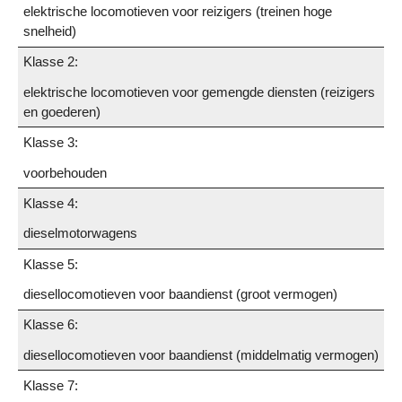
elektrische locomotieven voor reizigers (treinen hoge
snelheid)
Klasse 2:
elektrische locomotieven voor gemengde diensten (reizigers
en goederen)
Klasse 3:
voorbehouden
Klasse 4:
dieselmotorwagens
Klasse 5:
diesellocomotieven voor baandienst (groot vermogen)
Klasse 6:
diesellocomotieven voor baandienst (middelmatig vermogen)
Klasse 7: