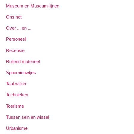
Museum en Museum-lijnen
Ons net
Over ... en ...
Personeel
Recensie
Rollend materieel
Spoornieuwtjes
Taal-wijzer
Technieken
Toerisme
Tussen sein en wissel
Urbanisme