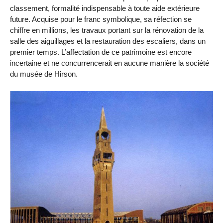
classement, formalité indispensable à toute aide extérieure
future. Acquise pour le franc symbolique, sa réfection se
chiffre en millions, les travaux portant sur la rénovation de la
salle des aiguillages et la restauration des escaliers, dans un
premier temps. L’affectation de ce patrimoine est encore
incertaine et ne concurrencerait en aucune manière la société
du musée de Hirson.