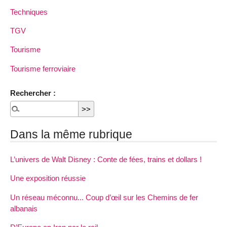
Techniques
TGV
Tourisme
Tourisme ferroviaire
Rechercher :
Dans la même rubrique
L’univers de Walt Disney : Conte de fées, trains et dollars !
Une exposition réussie
Un réseau méconnu... Coup d’œil sur les Chemins de fer
albanais