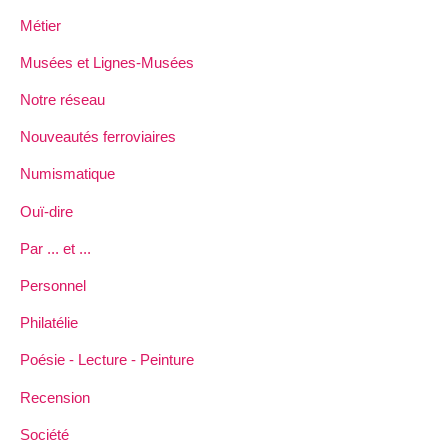
Métier
Musées et Lignes-Musées
Notre réseau
Nouveautés ferroviaires
Numismatique
Ouï-dire
Par ... et ...
Personnel
Philatélie
Poésie - Lecture - Peinture
Recension
Société