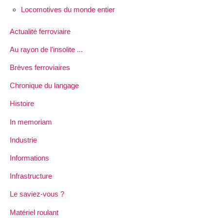
Locomotives du monde entier
Actualité ferroviaire
Au rayon de l’insolite ...
Brèves ferroviaires
Chronique du langage
Histoire
In memoriam
Industrie
Informations
Infrastructure
Le saviez-vous ?
Matériel roulant