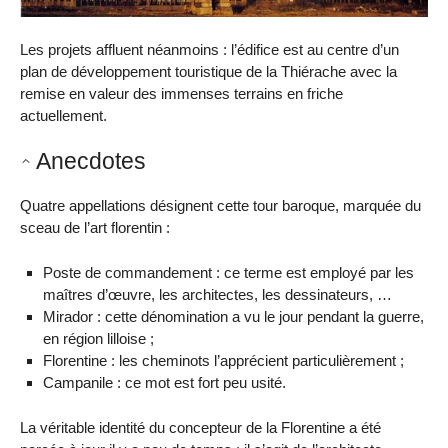
Les projets affluent néanmoins : l’édifice est au centre d’un
plan de développement touristique de la Thiérache avec la
remise en valeur des immenses terrains en friche
actuellement.
Anecdotes
Quatre appellations désignent cette tour baroque, marquée du
sceau de l’art florentin :
Poste de commandement : ce terme est employé par les
maîtres d’œuvre, les architectes, les dessinateurs, …
Mirador : cette dénomination a vu le jour pendant la guerre,
en région lilloise ;
Florentine : les cheminots l’apprécient particulièrement ;
Campanile : ce mot est fort peu usité.
La véritable identité du concepteur de la Florentine a été