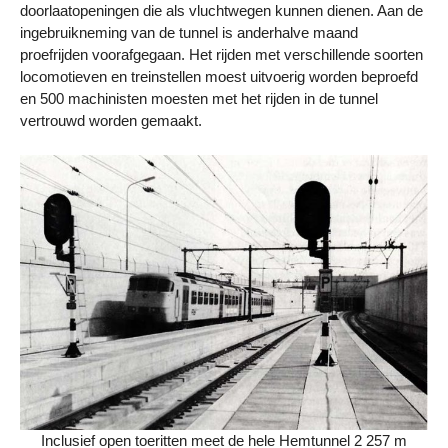
doorlaatopeningen die als vluchtwegen kunnen dienen. Aan de
ingebruikneming van de tunnel is anderhalve maand
proefrijden voorafgegaan. Het rijden met verschillende soorten
locomotieven en treinstellen moest uitvoerig worden beproefd
en 500 machinisten moesten met het rijden in de tunnel
vertrouwd worden gemaakt.
Inclusief open toeritten meet de hele Hemtunnel 2 257 m