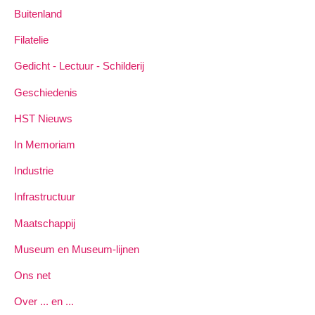
Buitenland
Filatelie
Gedicht - Lectuur - Schilderij
Geschiedenis
HST Nieuws
In Memoriam
Industrie
Infrastructuur
Maatschappij
Museum en Museum-lijnen
Ons net
Over ... en ...