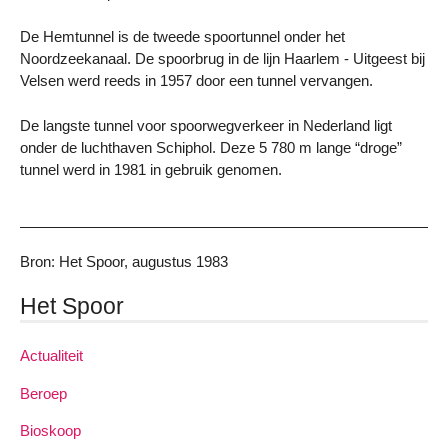
De Hemtunnel is de tweede spoortunnel onder het
Noordzeekanaal. De spoorbrug in de lijn Haarlem - Uitgeest bij
Velsen werd reeds in 1957 door een tunnel vervangen.
De langste tunnel voor spoorwegverkeer in Nederland ligt
onder de luchthaven Schiphol. Deze 5 780 m lange “droge”
tunnel werd in 1981 in gebruik genomen.
Bron: Het Spoor, augustus 1983
Het Spoor
Actualiteit
Beroep
Bioskoop