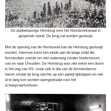
De dubbelsporige Hembrug over het Noordzeekanaal in
geopende stand. De brug zal worden gesloopt
Met de opening van de Hemtunnel kan de Hemburg gesloopt
worden. Hiermee komt een einde aan de lange strijd die
Amsterdam voerde om een waterweg zonder hindernissen
van en naar IJmuiden. De Hembrug was niet enkel een doorn
in het oog van NS, maar ook in dat van de Amsterdamse
haven omdat de brug slechts op een aantal tijdstippen en niet
al te lang kon worden opengedraaid voor het
scheepvaartverkeer.