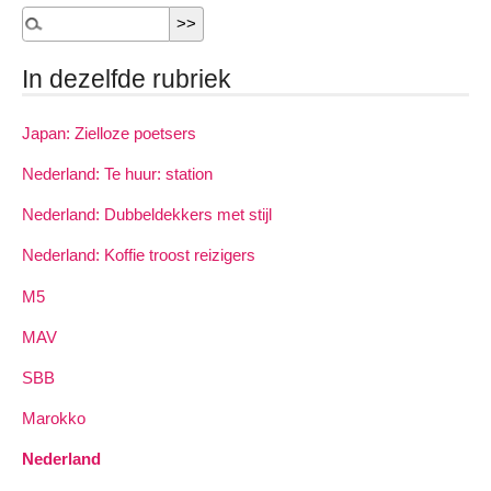
In dezelfde rubriek
Japan: Zielloze poetsers
Nederland: Te huur: station
Nederland: Dubbeldekkers met stijl
Nederland: Koffie troost reizigers
M5
MAV
SBB
Marokko
Nederland