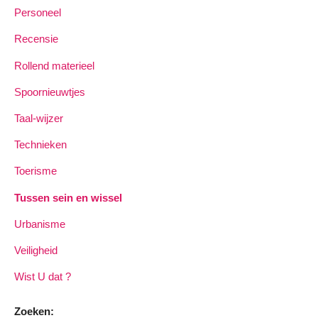
Personeel
Recensie
Rollend materieel
Spoornieuwtjes
Taal-wijzer
Technieken
Toerisme
Tussen sein en wissel
Urbanisme
Veiligheid
Wist U dat ?
Zoeken: