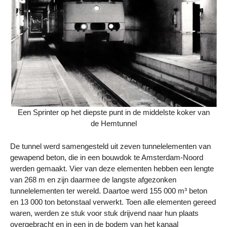
Een Sprinter op het diepste punt in de middelste koker van
de Hemtunnel
De tunnel werd samengesteld uit zeven tunnelelementen van
gewapend beton, die in een bouwdok te Amsterdam-Noord
werden gemaakt. Vier van deze elementen hebben een lengte
van 268 m en zijn daarmee de langste afgezonken
tunnelelementen ter wereld. Daartoe werd 155 000 m³ beton
en 13 000 ton betonstaal verwerkt. Toen alle elementen gereed
waren, werden ze stuk voor stuk drijvend naar hun plaats
overgebracht en in een in de bodem van het kanaal