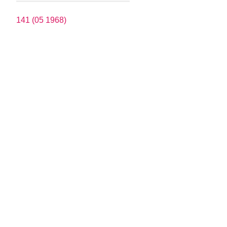
141 (05 1968)