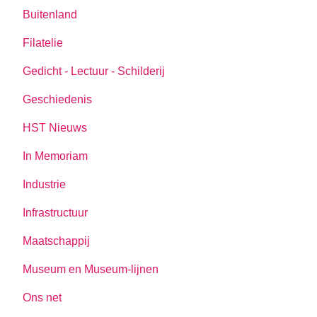
Buitenland
Filatelie
Gedicht - Lectuur - Schilderij
Geschiedenis
HST Nieuws
In Memoriam
Industrie
Infrastructuur
Maatschappij
Museum en Museum-lijnen
Ons net