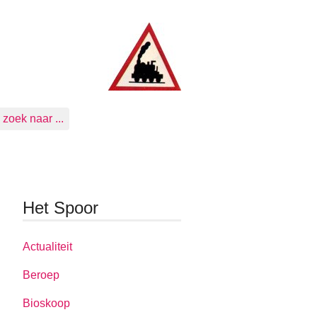
zoek naar ...
Het Spoor
Actualiteit
Beroep
Bioskoop