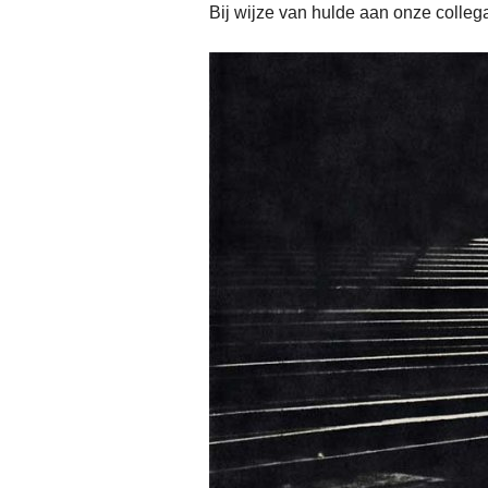
Bij wijze van hulde aan onze colle