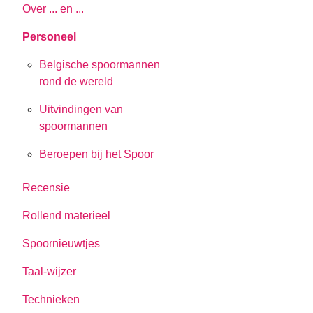
Over ... en ...
Personeel
Belgische spoormannen
rond de wereld
Uitvindingen van
spoormannen
Beroepen bij het Spoor
Recensie
Rollend materieel
Spoornieuwtjes
Taal-wijzer
Technieken