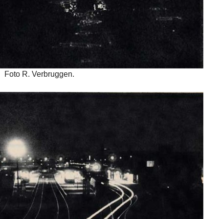
Foto R. Verbruggen.