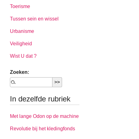
Toerisme
Tussen sein en wissel
Urbanisme
Veiligheid
Wist U dat ?
Zoeken:
In dezelfde rubriek
Met lange Odon op de machine
Revolutie bij het kledingfonds