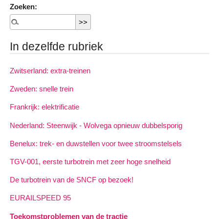
Zoeken:
In dezelfde rubriek
Zwitserland: extra-treinen
Zweden: snelle trein
Frankrijk: elektrificatie
Nederland: Steenwijk - Wolvega opnieuw dubbelsporig
Benelux: trek- en duwstellen voor twee stroomstelsels
TGV-001, eerste turbotrein met zeer hoge snelheid
De turbotrein van de SNCF op bezoek!
EURAILSPEED 95
Toekomstproblemen van de tractie