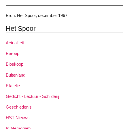
Bron: Het Spoor, december 1967
Het Spoor
Actualiteit
Beroep
Bioskoop
Buitenland
Filatelie
Gedicht - Lectuur - Schilderij
Geschiedenis
HST Nieuws
In Memoriam