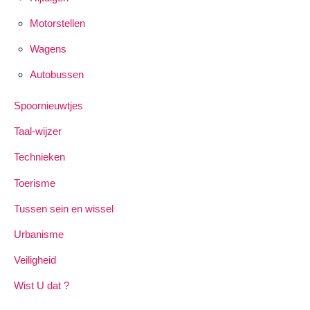
Motorstellen
Wagens
Autobussen
Spoornieuwtjes
Taal-wijzer
Technieken
Toerisme
Tussen sein en wissel
Urbanisme
Veiligheid
Wist U dat ?