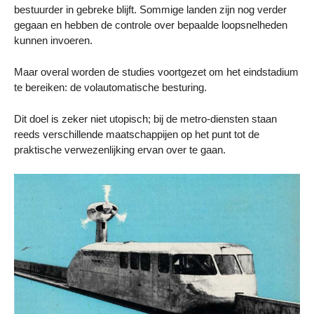
bestuurder in gebreke blijft. Sommige landen zijn nog verder
gegaan en hebben de controle over bepaalde loopsnelheden
kunnen invoeren.
Maar overal worden de studies voortgezet om het eindstadium
te bereiken: de volautomatische besturing.
Dit doel is zeker niet utopisch; bij de metro-diensten staan
reeds verschillende maatschappijen op het punt tot de
praktische verwezenlijking ervan over te gaan.