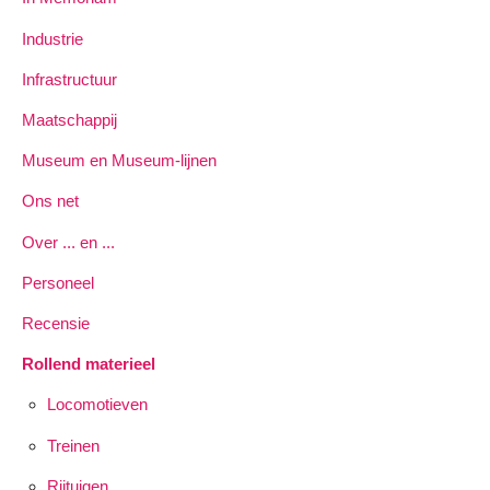
Industrie
Infrastructuur
Maatschappij
Museum en Museum-lijnen
Ons net
Over ... en ...
Personeel
Recensie
Rollend materieel
Locomotieven
Treinen
Rijtuigen