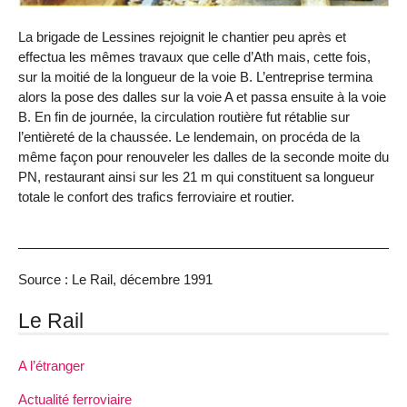
La brigade de Lessines rejoignit le chantier peu après et
effectua les mêmes travaux que celle d’Ath mais, cette fois,
sur la moitié de la longueur de la voie B. L’entreprise termina
alors la pose des dalles sur la voie A et passa ensuite à la voie
B. En fin de journée, la circulation routière fut rétablie sur
l’entièreté de la chaussée. Le lendemain, on procéda de la
même façon pour renouveler les dalles de la seconde moite du
PN, restaurant ainsi sur les 21 m qui constituent sa longueur
totale le confort des trafics ferroviaire et routier.
Source : Le Rail, décembre 1991
Le Rail
A l’étranger
Actualité ferroviaire