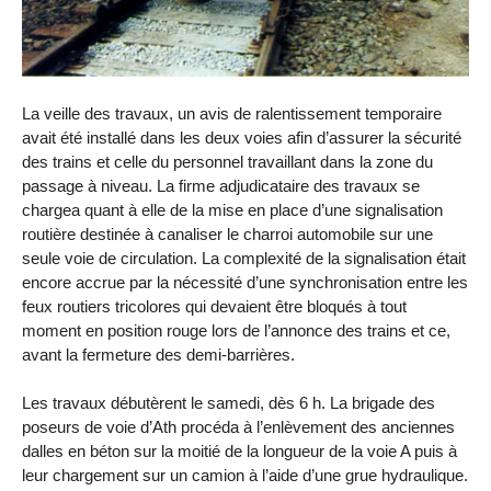
La veille des travaux, un avis de ralentissement temporaire
avait été installé dans les deux voies afin d’assurer la sécurité
des trains et celle du personnel travaillant dans la zone du
passage à niveau. La firme adjudicataire des travaux se
chargea quant à elle de la mise en place d’une signalisation
routière destinée à canaliser le charroi automobile sur une
seule voie de circulation. La complexité de la signalisation était
encore accrue par la nécessité d’une synchronisation entre les
feux routiers tricolores qui devaient être bloqués à tout
moment en position rouge lors de l’annonce des trains et ce,
avant la fermeture des demi-barrières.
Les travaux débutèrent le samedi, dès 6 h. La brigade des
poseurs de voie d’Ath procéda à l’enlèvement des anciennes
dalles en béton sur la moitié de la longueur de la voie A puis à
leur chargement sur un camion à l’aide d’une grue hydraulique.