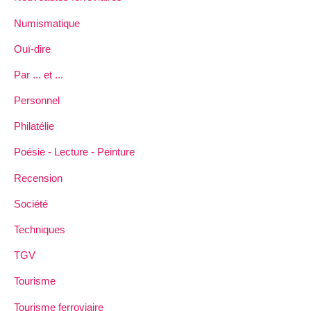
Numismatique
Ouï-dire
Par ... et ...
Personnel
Philatélie
Poésie - Lecture - Peinture
Recension
Société
Techniques
TGV
Tourisme
Tourisme ferroviaire