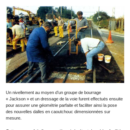
Un nivellement au moyen d’un groupe de bourrage
« Jackson » et un dressage de la voie furent effectués ensuite
pour assurer une géométrie parfaite et faciliter ainsi la pose
des nouvelles dalles en caoutchouc dimensionnées sur
mesure.