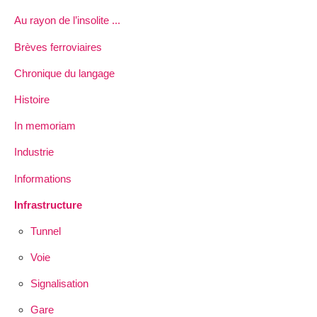
Au rayon de l’insolite ...
Brèves ferroviaires
Chronique du langage
Histoire
In memoriam
Industrie
Informations
Infrastructure
Tunnel
Voie
Signalisation
Gare