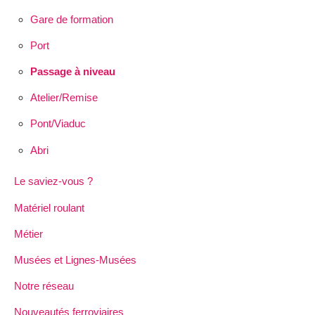
Gare de formation
Port
Passage à niveau
Atelier/Remise
Pont/Viaduc
Abri
Le saviez-vous ?
Matériel roulant
Métier
Musées et Lignes-Musées
Notre réseau
Nouveautés ferroviaires