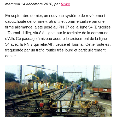
mercredi 14 décembre 2016
,
par
Rixke
En septembre dernier, un nouveau système de revêtement
caoutchouté dénommé « Strail » et commercialisé par une
firme allemande, a été posé au PN 37 de la ligne 94 (Bruxelles
- Tournai - Lille), situé à Ligne, sur le territoire de la commune
d’Ath. Ce passage à niveau assure le croisement de la ligne
94 avec la RN 7 qui relie Ath, Leuze et Tournai. Cette route est
fréquentée par un trafic routier très lourd et particulièrement
dense.