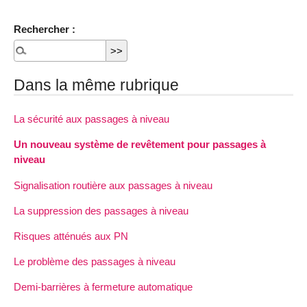
Rechercher :
Dans la même rubrique
La sécurité aux passages à niveau
Un nouveau système de revêtement pour passages à
niveau
Signalisation routière aux passages à niveau
La suppression des passages à niveau
Risques atténués aux PN
Le problème des passages à niveau
Demi-barrières à fermeture automatique