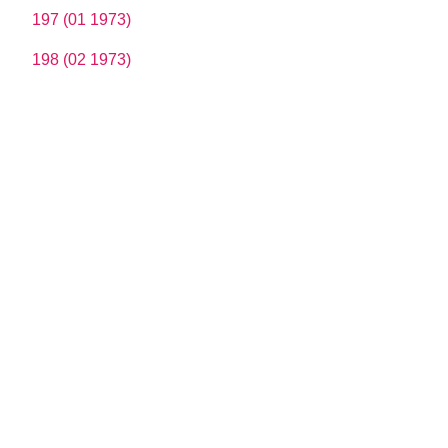
197 (01 1973)
198 (02 1973)