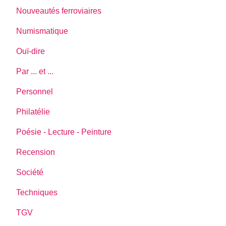
Nouveautés ferroviaires
Numismatique
Ouï-dire
Par ... et ...
Personnel
Philatélie
Poésie - Lecture - Peinture
Recension
Société
Techniques
TGV