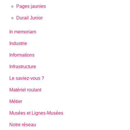
Pages jaunies
Durail Junior
In memoriam
Industrie
Informations
Infrastructure
Le saviez-vous ?
Matériel roulant
Métier
Musées et Lignes-Musées
Notre réseau