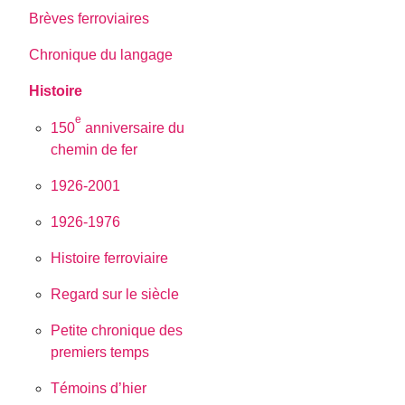
Brèves ferroviaires
Chronique du langage
Histoire
e
150
anniversaire du
chemin de fer
1926-2001
1926-1976
Histoire ferroviaire
Regard sur le siècle
Petite chronique des
premiers temps
Témoins d’hier