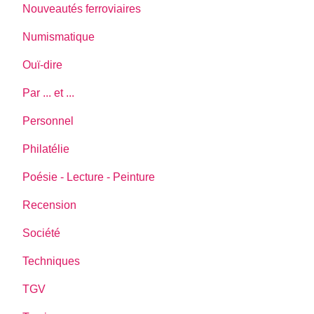
Nouveautés ferroviaires
Numismatique
Ouï-dire
Par ... et ...
Personnel
Philatélie
Poésie - Lecture - Peinture
Recension
Société
Techniques
TGV