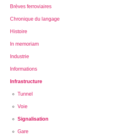
Brèves ferroviaires
Chronique du langage
Histoire
In memoriam
Industrie
Informations
Infrastructure
Tunnel
Voie
Signalisation
Gare