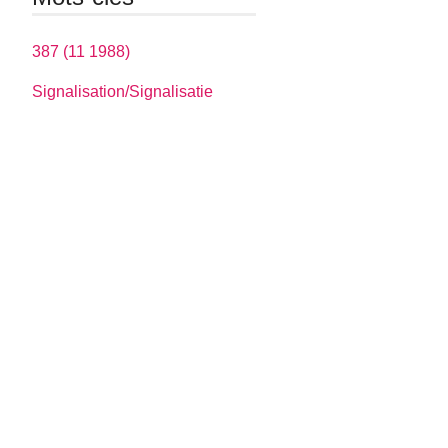
387 (11 1988)
Signalisation/Signalisatie