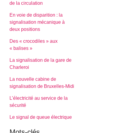
de la circulation
En voie de disparition : la
signalisation mécanique à
deux positions
Des « crocodiles » aux
« balises »
La signalisation de la gare de
Charleroi
La nouvelle cabine de
signalisation de Bruxelles-Midi
L’électricité au service de la
sécurité
Le signal de queue électrique
Mots-clés