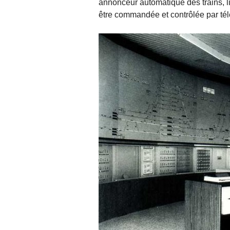
annonceur automatique des trains, li
être commandée et contrôlée par tél