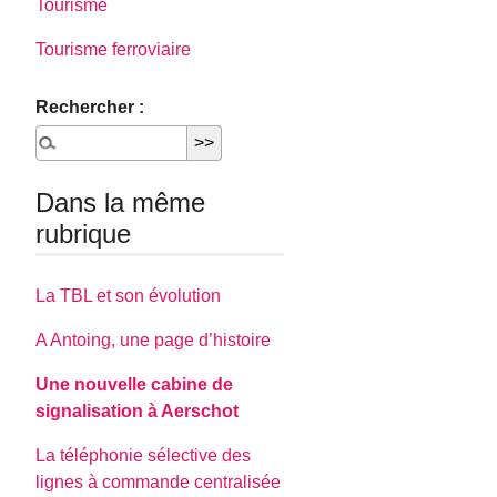
Tourisme
Tourisme ferroviaire
Rechercher :
Dans la même
rubrique
La TBL et son évolution
A Antoing, une page d’histoire
Une nouvelle cabine de
signalisation à Aerschot
La téléphonie sélective des
lignes à commande centralisée