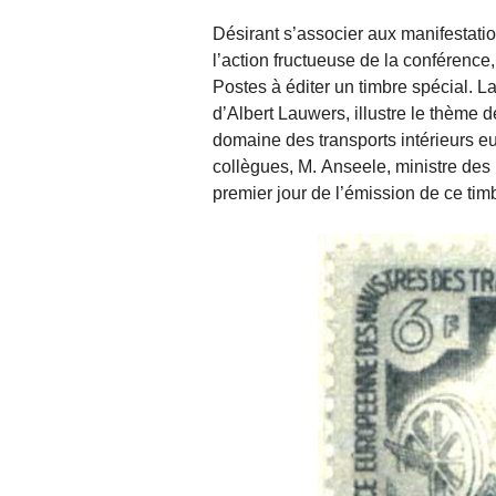
Désirant s’associer aux manifestati
l’action fructueuse de la conférence,
Postes à éditer un timbre spécial. 
d’Albert Lauwers, illustre le thème 
domaine des transports intérieurs 
collègues, M. Anseele, ministre des P
premier jour de l’émission de ce ti