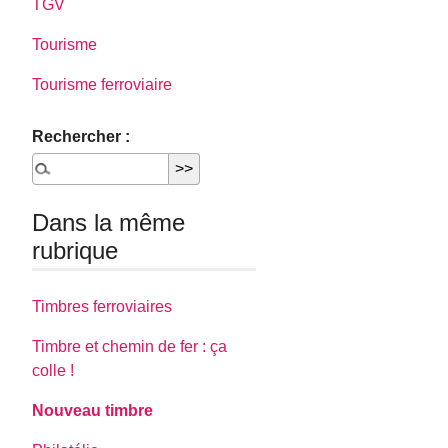
TGV
Tourisme
Tourisme ferroviaire
Rechercher :
Dans la même
rubrique
Timbres ferroviaires
Timbre et chemin de fer : ça
colle !
Nouveau timbre