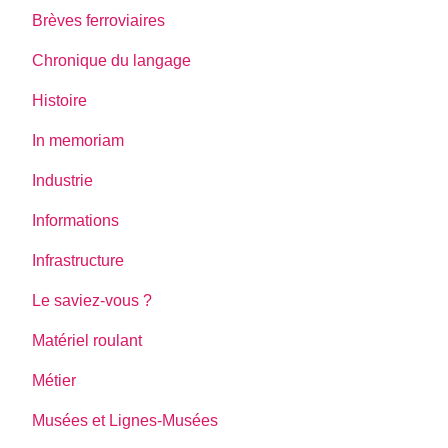
Brèves ferroviaires
Chronique du langage
Histoire
In memoriam
Industrie
Informations
Infrastructure
Le saviez-vous ?
Matériel roulant
Métier
Musées et Lignes-Musées