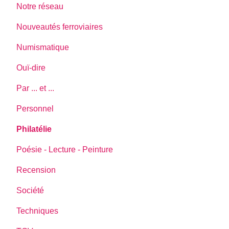
Notre réseau
Nouveautés ferroviaires
Numismatique
Ouï-dire
Par ... et ...
Personnel
Philatélie
Poésie - Lecture - Peinture
Recension
Société
Techniques