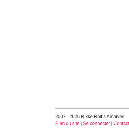
2007 - 2026 Rixke Rail’s Archives
Plan du site
|
Se connecter
|
Contac