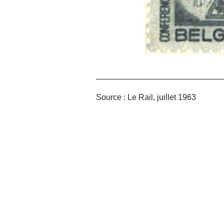
Source : Le Rail, juillet 1963