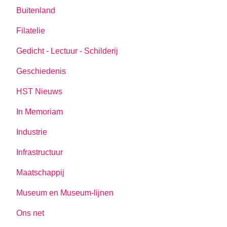
Buitenland
Filatelie
Gedicht - Lectuur - Schilderij
Geschiedenis
HST Nieuws
In Memoriam
Industrie
Infrastructuur
Maatschappij
Museum en Museum-lijnen
Ons net