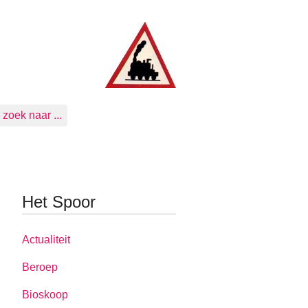
zoek naar ...
Het Spoor
Actualiteit
Beroep
Bioskoop