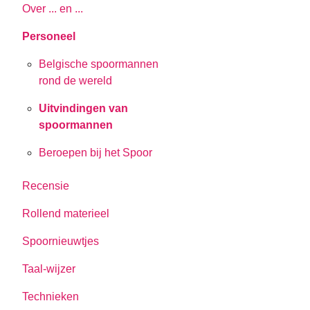
Over ... en ...
Personeel
Belgische spoormannen
rond de wereld
Uitvindingen van
spoormannen
Beroepen bij het Spoor
Recensie
Rollend materieel
Spoornieuwtjes
Taal-wijzer
Technieken