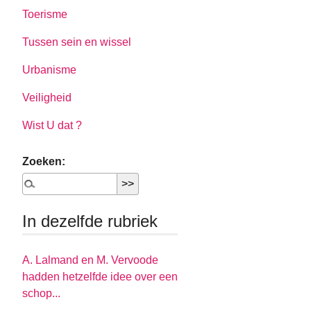
Toerisme
Tussen sein en wissel
Urbanisme
Veiligheid
Wist U dat ?
Zoeken:
In dezelfde rubriek
A. Lalmand en M. Vervoode
hadden hetzelfde idee over een
schop...