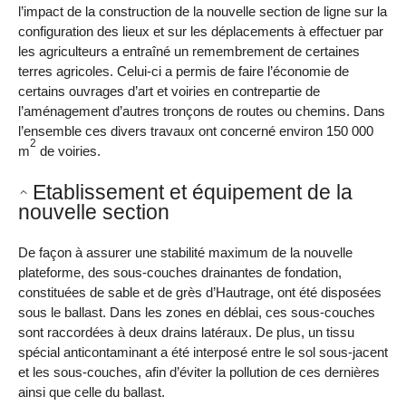
l’impact de la construction de la nouvelle section de ligne sur la
configuration des lieux et sur les déplacements à effectuer par
les agriculteurs a entraîné un remembrement de certaines
terres agricoles. Celui-ci a permis de faire l’économie de
certains ouvrages d’art et voiries en contrepartie de
l’aménagement d’autres tronçons de routes ou chemins. Dans
l’ensemble ces divers travaux ont concerné environ 150 000
2
m
de voiries.
Etablissement et équipement de la
nouvelle section
De façon à assurer une stabilité maximum de la nouvelle
plateforme, des sous-couches drainantes de fondation,
constituées de sable et de grès d’Hautrage, ont été disposées
sous le ballast. Dans les zones en déblai, ces sous-couches
sont raccordées à deux drains latéraux. De plus, un tissu
spécial anticontaminant a été interposé entre le sol sous-jacent
et les sous-couches, afin d’éviter la pollution de ces dernières
ainsi que celle du ballast.