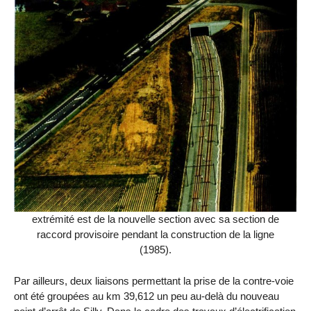
extrémité est de la nouvelle section avec sa section de
raccord provisoire pendant la construction de la ligne
(1985).
Par ailleurs, deux liaisons permettant la prise de la contre-voie
ont été groupées au km 39,612 un peu au-delà du nouveau