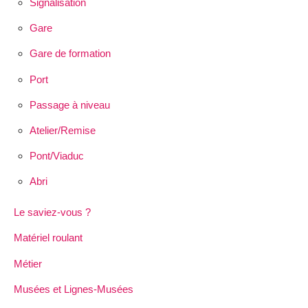
Signalisation
Gare
Gare de formation
Port
Passage à niveau
Atelier/Remise
Pont/Viaduc
Abri
Le saviez-vous ?
Matériel roulant
Métier
Musées et Lignes-Musées