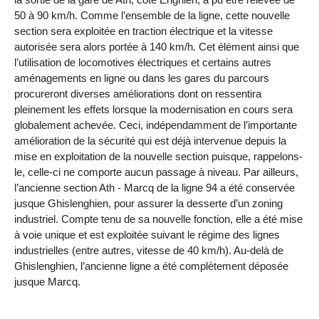
50 à 90 km/h. Comme l’ensemble de la ligne, cette nouvelle
section sera exploitée en traction électrique et la vitesse
autorisée sera alors portée à 140 km/h. Cet élément ainsi que
l’utilisation de locomotives électriques et certains autres
aménagements en ligne ou dans les gares du parcours
procureront diverses améliorations dont on ressentira
pleinement les effets lorsque la modernisation en cours sera
globalement achevée. Ceci, indépendamment de l’importante
amélioration de la sécurité qui est déjà intervenue depuis la
mise en exploitation de la nouvelle section puisque, rappelons-
le, celle-ci ne comporte aucun passage à niveau. Par ailleurs,
l’ancienne section Ath - Marcq de la ligne 94 a été conservée
jusque Ghislenghien, pour assurer la desserte d’un zoning
industriel. Compte tenu de sa nouvelle fonction, elle a été mise
à voie unique et est exploitée suivant le régime des lignes
industrielles (entre autres, vitesse de 40 km/h). Au-delà de
Ghislenghien, l’ancienne ligne a été complètement déposée
jusque Marcq.