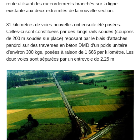
route utilisant des raccordements branchés sur la ligne
existante aux deux extrémités de la nouvelle section.
31 kilomètres de voies nouvelles ont ensuite été posées.
Celles-ci sont constituées par des longs rails soudés (coupons
de 200 m soudés sur place) reposant par le biais d’attaches
pandrol sur des traverses en béton DMD d’un poids unitaire
d’environ 300 kgs, posées à raison de 1 666 par kilomètre. Les
deux voies sont séparées par un entrevoie de 2,25 m.