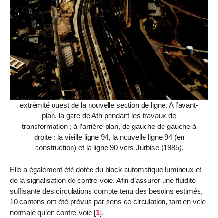
extrémité ouest de la nouvelle section de ligne. A l’avant-
plan, la gare de Ath pendant les travaux de
transformation ; à l’arrière-plan, de gauche de gauche à
droite : la vieille ligne 94, la nouvelle ligne 94 (en
construction) et la ligne 90 vers Jurbise (1985).
Elle a également été dotée du block automatique lumineux et
de la signalisation de contre-voie. Afin d’assurer une fluidité
suffisante des circulations compte tenu des besoins estimés,
10 cantons ont été prévus par sens de circulation, tant en voie
normale qu’en contre-voie
[
1
]
.