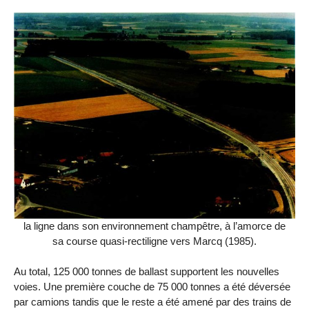
la ligne dans son environnement champêtre, à l’amorce de
sa course quasi-rectiligne vers Marcq (1985).
Au total, 125 000 tonnes de ballast supportent les nouvelles
voies. Une première couche de 75 000 tonnes a été déversée
par camions tandis que le reste a été amené par des trains de