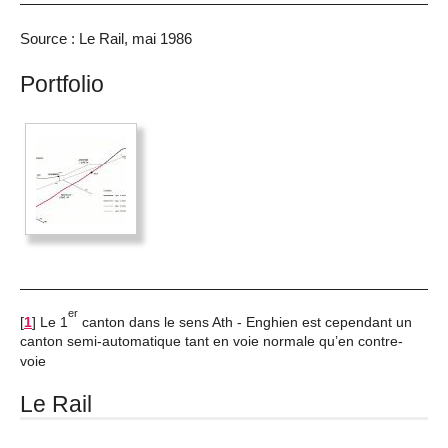
Source : Le Rail, mai 1986
Portfolio
er
[
1
]
Le 1
canton dans le sens Ath - Enghien est cependant un
canton semi-automatique tant en voie normale qu’en contre-
voie
Le Rail