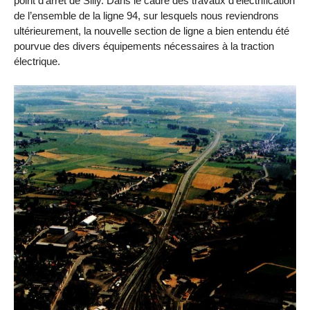
point d’arrêt de Silly. Dans le cadre des travaux d’électrification
de l’ensemble de la ligne 94, sur lesquels nous reviendrons
ultérieurement, la nouvelle section de ligne a bien entendu été
pourvue des divers équipements nécessaires à la traction
électrique.