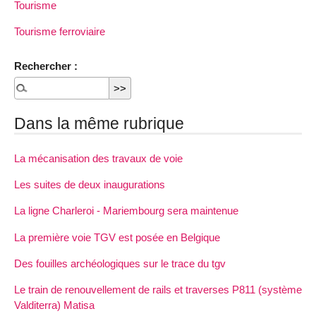
Tourisme
Tourisme ferroviaire
Rechercher :
Dans la même rubrique
La mécanisation des travaux de voie
Les suites de deux inaugurations
La ligne Charleroi - Mariembourg sera maintenue
La première voie TGV est posée en Belgique
Des fouilles archéologiques sur le trace du tgv
Le train de renouvellement de rails et traverses P811 (système
Valditerra) Matisa