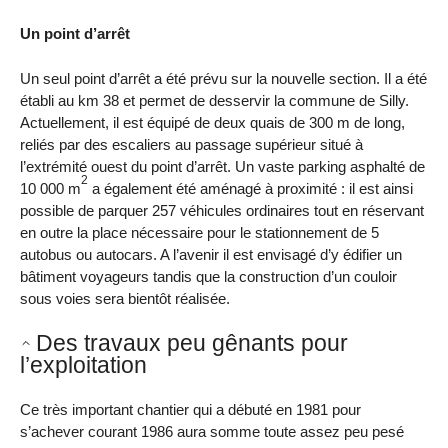
Un point d’arrêt
Un seul point d’arrêt a été prévu sur la nouvelle section. Il a été
établi au km 38 et permet de desservir la commune de Silly.
Actuellement, il est équipé de deux quais de 300 m de long,
reliés par des escaliers au passage supérieur situé à
l’extrémité ouest du point d’arrêt. Un vaste parking asphalté de
2
10 000 m
a également été aménagé à proximité : il est ainsi
possible de parquer 257 véhicules ordinaires tout en réservant
en outre la place nécessaire pour le stationnement de 5
autobus ou autocars. A l’avenir il est envisagé d’y édifier un
bâtiment voyageurs tandis que la construction d’un couloir
sous voies sera bientôt réalisée.
Des travaux peu gênants pour
l’exploitation
Ce très important chantier qui a débuté en 1981 pour
s’achever courant 1986 aura somme toute assez peu pesé