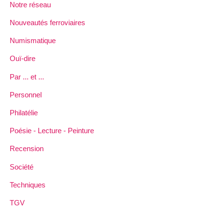
Notre réseau
Nouveautés ferroviaires
Numismatique
Ouï-dire
Par ... et ...
Personnel
Philatélie
Poésie - Lecture - Peinture
Recension
Société
Techniques
TGV