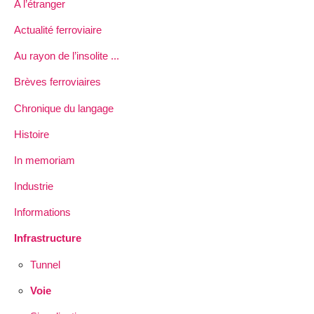
A l’étranger
Actualité ferroviaire
Au rayon de l’insolite ...
Brèves ferroviaires
Chronique du langage
Histoire
In memoriam
Industrie
Informations
Infrastructure
Tunnel
Voie