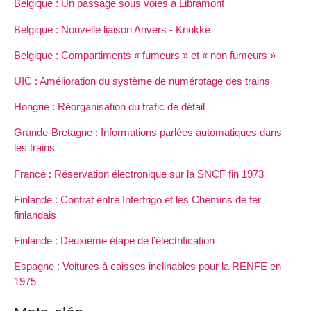
Belgique : Un passage sous voies à Libramont
Belgique : Nouvelle liaison Anvers - Knokke
Belgique : Compartiments « fumeurs » et « non fumeurs »
UIC : Amélioration du système de numérotage des trains
Hongrie : Réorganisation du trafic de détail
Grande-Bretagne : Informations parlées automatiques dans
les trains
France : Réservation électronique sur la SNCF fin 1973
Finlande : Contrat entre Interfrigo et les Chemins de fer
finlandais
Finlande : Deuxième étape de l’électrification
Espagne : Voitures à caisses inclinables pour la RENFE en
1975