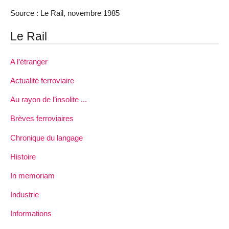
Source : Le Rail, novembre 1985
Le Rail
A l’étranger
Actualité ferroviaire
Au rayon de l’insolite ...
Brèves ferroviaires
Chronique du langage
Histoire
In memoriam
Industrie
Informations