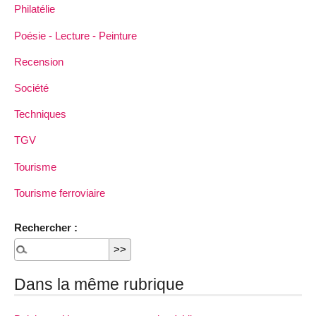
Philatélie
Poésie - Lecture - Peinture
Recension
Société
Techniques
TGV
Tourisme
Tourisme ferroviaire
Rechercher :
Dans la même rubrique