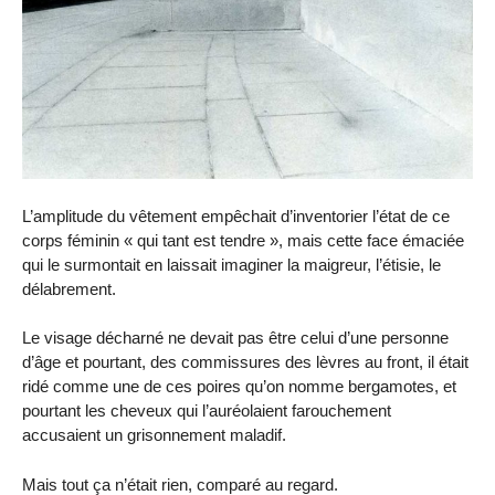
L’amplitude du vêtement empêchait d’inventorier l’état de ce
corps féminin « qui tant est tendre », mais cette face émaciée
qui le surmontait en laissait imaginer la maigreur, l’étisie, le
délabrement.
Le visage décharné ne devait pas être celui d’une personne
d’âge et pourtant, des commissures des lèvres au front, il était
ridé comme une de ces poires qu’on nomme bergamotes, et
pourtant les cheveux qui l’auréolaient farouchement
accusaient un grisonnement maladif.
Mais tout ça n’était rien, comparé au regard.