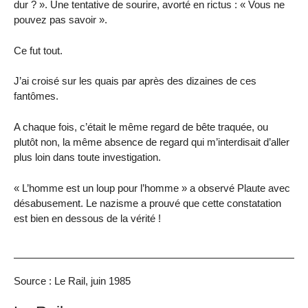
dur ? ». Une tentative de sourire, avorté en rictus : « Vous ne
pouvez pas savoir ».
Ce fut tout.
J’ai croisé sur les quais par après des dizaines de ces
fantômes.
A chaque fois, c’était le même regard de bête traquée, ou
plutôt non, la même absence de regard qui m’interdisait d’aller
plus loin dans toute investigation.
« L’homme est un loup pour l’homme » a observé Plaute avec
désabusement. Le nazisme a prouvé que cette constatation
est bien en dessous de la vérité !
Source : Le Rail, juin 1985