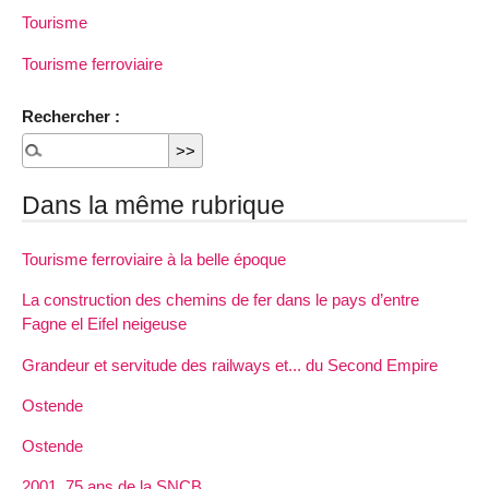
Tourisme
Tourisme ferroviaire
Rechercher :
Dans la même rubrique
Tourisme ferroviaire à la belle époque
La construction des chemins de fer dans le pays d’entre
Fagne el Eifel neigeuse
Grandeur et servitude des railways et... du Second Empire
Ostende
Ostende
2001, 75 ans de la SNCB