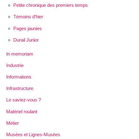
Petite chronique des premiers temps
Témoins d’hier
Pages jaunies
Durail Junior
In memoriam
Industrie
Informations
Infrastructure
Le saviez-vous ?
Matériel roulant
Métier
Musées et Lignes-Musées