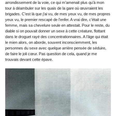
arrondissement de la voie, ce qui m’amenait plus qu’à mon
tour à déambuler sur les quais de la gare où œuvraient les
brigades. C’est là que j’ai vu, de mes yeux vu, de mes propres
yeux vu, le premier rescapé de l’enfer. A vrai dire, c’était une
femme, mais sa chevelure seule en attestait. Pour le reste, du
diable si on pouvait donner un sexe à cette créature, flottant
dans le droguet rayé des concentrationnaires. A l’âge qui était
le mien alors, on aborde, souvent inconsciemment, les
personnes du sexe avec quelque arrière pensée de séduire,
de faire le joli cœur. Pas question de cela, quand je me
trouvais devant cette épave.