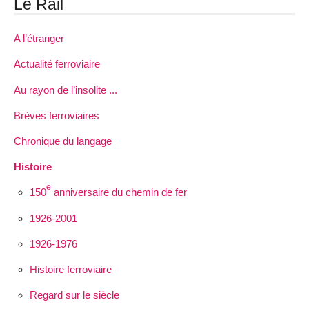
Le Rail
A l’étranger
Actualité ferroviaire
Au rayon de l’insolite ...
Brèves ferroviaires
Chronique du langage
Histoire
e
150
anniversaire du chemin de fer
1926-2001
1926-1976
Histoire ferroviaire
Regard sur le siècle