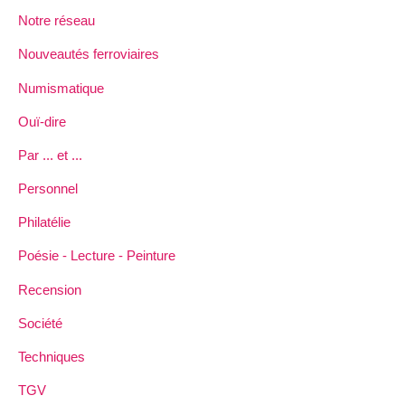
Notre réseau
Nouveautés ferroviaires
Numismatique
Ouï-dire
Par ... et ...
Personnel
Philatélie
Poésie - Lecture - Peinture
Recension
Société
Techniques
TGV