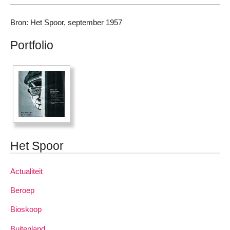
Bron: Het Spoor, september 1957
Portfolio
Het Spoor
Actualiteit
Beroep
Bioskoop
Buitenland