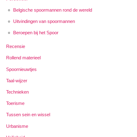
Belgische spoormannen rond de wereld
Uitvindingen van spoormannen
Beroepen bij het Spoor
Recensie
Rollend materieel
Spoornieuwtjes
Taal-wijzer
Technieken
Toerisme
Tussen sein en wissel
Urbanisme