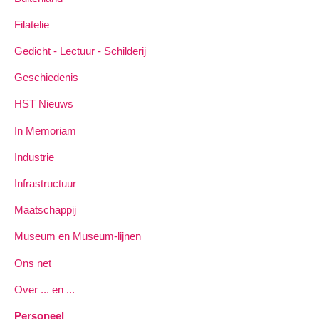
Filatelie
Gedicht - Lectuur - Schilderij
Geschiedenis
HST Nieuws
In Memoriam
Industrie
Infrastructuur
Maatschappij
Museum en Museum-lijnen
Ons net
Over ... en ...
Personeel