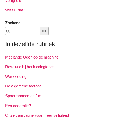
Veiligheid
Wist U dat ?
Zoeken:
In dezelfde rubriek
Met lange Odon op de machine
Revolutie bij het kledingfonds
Werkkleding
De algemene factage
Spoormannen en film
Een decoratie?
Onze campagne voor meer veiligheid