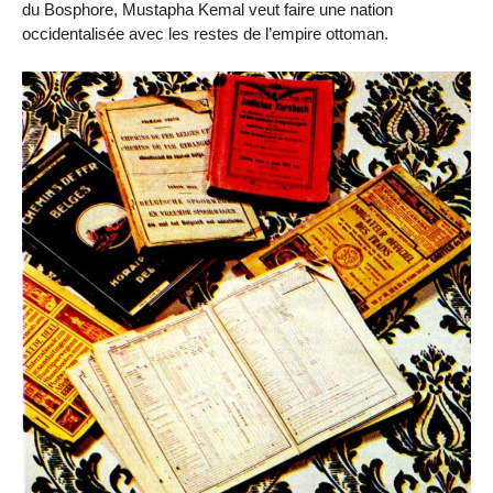
du Bosphore, Mustapha Kemal veut faire une nation
occidentalisée avec les restes de l’empire ottoman.