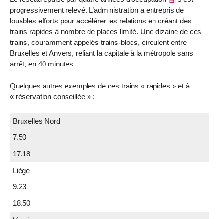
progressivement relevé. L’administration a entrepris de
louables efforts pour accélérer les relations en créant des
trains rapides à nombre de places limité. Une dizaine de ces
trains, couramment appelés trains-blocs, circulent entre
Bruxelles et Anvers, reliant la capitale à la métropole sans
arrêt, en 40 minutes.
Quelques autres exemples de ces trains « rapides » et à
« réservation conseillée » :
Bruxelles Nord
7.50
17.18
Liège
9.23
18.50