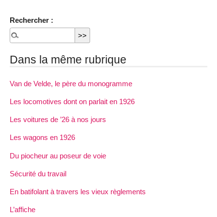
Rechercher :
Dans la même rubrique
Van de Velde, le père du monogramme
Les locomotives dont on parlait en 1926
Les voitures de ’26 à nos jours
Les wagons en 1926
Du piocheur au poseur de voie
Sécurité du travail
En batifolant à travers les vieux règlements
L’affiche