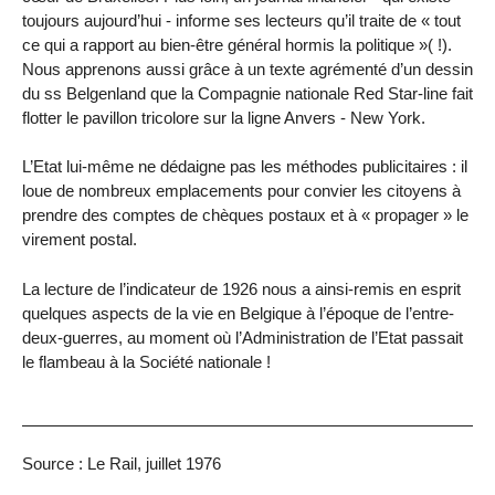
toujours aujourd’hui - informe ses lecteurs qu’il traite de « tout
ce qui a rapport au bien-être général hormis la politique »( !).
Nous apprenons aussi grâce à un texte agrémenté d’un dessin
du ss Belgenland que la Compagnie nationale Red Star-line fait
flotter le pavillon tricolore sur la ligne Anvers - New York.
L’Etat lui-même ne dédaigne pas les méthodes publicitaires : il
loue de nombreux emplacements pour convier les citoyens à
prendre des comptes de chèques postaux et à « propager » le
virement postal.
La lecture de l’indicateur de 1926 nous a ainsi-remis en esprit
quelques aspects de la vie en Belgique à l’époque de l’entre-
deux-guerres, au moment où l’Administration de l’Etat passait
le flambeau à la Société nationale !
Source : Le Rail, juillet 1976