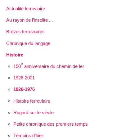
Actualité ferroviaire
Au rayon de l’insolite ...
Brèves ferroviaires
Chronique du langage
Histoire
e
150
anniversaire du chemin de fer
1926-2001
1926-1976
Histoire ferroviaire
Regard sur le siècle
Petite chronique des premiers temps
Témoins d’hier