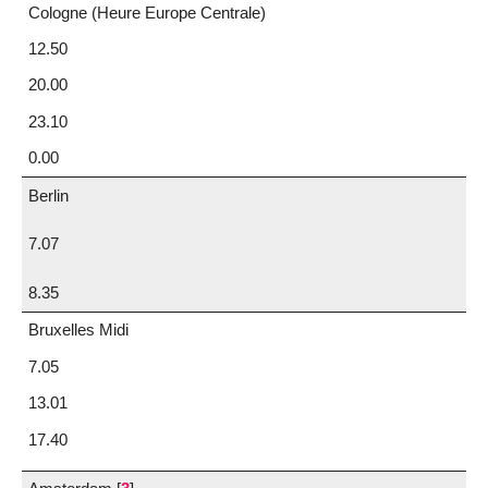
Cologne (Heure Europe Centrale)
12.50
20.00
23.10
0.00
Berlin
7.07
8.35
Bruxelles Midi
7.05
13.01
17.40