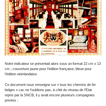
Notre indicateur se présentait alors sous un format 22 cm x 13
cm ; couverture jaune pour l’édition française, bleue pour
l’édition néerlandaise.
Ce document nous renseigne sur « tous les chemins de fer
belges » car, ne l’oublions pas, à côté du réseau de l’Etat
repris par la SNCB, il y avait encore plusieurs compagnies
privées :