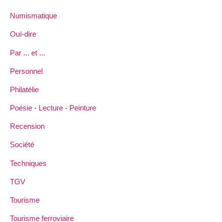
Numismatique
Ouï-dire
Par ... et ...
Personnel
Philatélie
Poésie - Lecture - Peinture
Recension
Société
Techniques
TGV
Tourisme
Tourisme ferroviaire