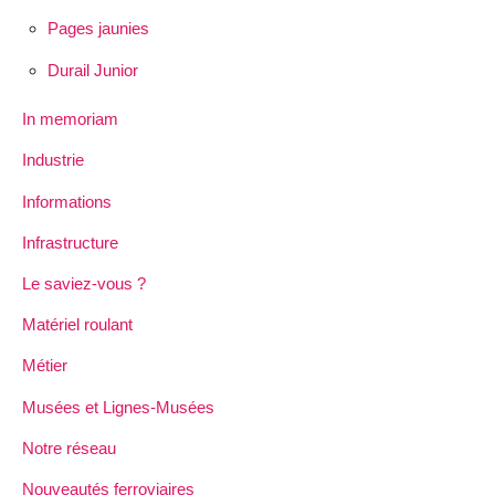
Pages jaunies
Durail Junior
In memoriam
Industrie
Informations
Infrastructure
Le saviez-vous ?
Matériel roulant
Métier
Musées et Lignes-Musées
Notre réseau
Nouveautés ferroviaires