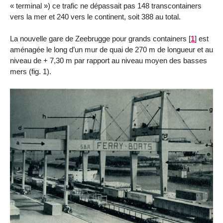
« terminal ») ce trafic ne dépassait pas 148 transcontainers
vers la mer et 240 vers le continent, soit 388 au total.
La nouvelle gare de Zeebrugge pour grands containers
[
1
]
est
aménagée le long d’un mur de quai de 270 m de longueur et au
niveau de + 7,30 m par rapport au niveau moyen des basses
mers (fig. 1).