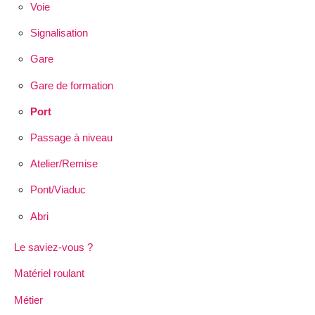
Voie
Signalisation
Gare
Gare de formation
Port
Passage à niveau
Atelier/Remise
Pont/Viaduc
Abri
Le saviez-vous ?
Matériel roulant
Métier