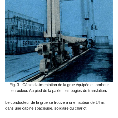
Fig. 3 - Câble d’alimentation de la grue équipée et tambour
enrouleur. Au pied de la palée : les bogies de translation.
Le conducteur de la grue se trouve à une hauteur de 14 m,
dans une cabine spacieuse, solidaire du chariot.