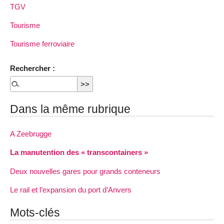
TGV
Tourisme
Tourisme ferroviaire
Rechercher :
Dans la même rubrique
A Zeebrugge
La manutention des « transcontainers »
Deux nouvelles gares pour grands conteneurs
Le rail et l’expansion du port d’Anvers
Mots-clés