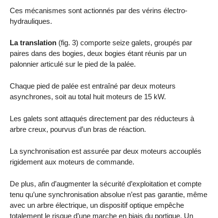
Ces mécanismes sont actionnés par des vérins électro-
hydrauliques.
La translation
(fig. 3) comporte seize galets, groupés par
paires dans des bogies, deux bogies étant réunis par un
palonnier articulé sur le pied de la palée.
Chaque pied de palée est entraîné par deux moteurs
asynchrones, soit au total huit moteurs de 15 kW.
Les galets sont attaqués directement par des réducteurs à
arbre creux, pourvus d’un bras de réaction.
La synchronisation est assurée par deux moteurs accouplés
rigidement aux moteurs de commande.
De plus, afin d’augmenter la sécurité d’exploitation et compte
tenu qu’une synchronisation absolue n’est pas garantie, même
avec un arbre électrique, un dispositif optique empêche
totalement le risque d’une marche en biais du portique. Un