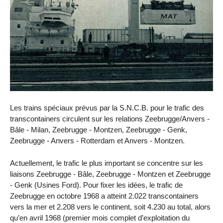
Les trains spéciaux prévus par la S.N.C.B. pour le trafic des
transcontainers circulent sur les relations Zeebrugge/Anvers -
Bâle - Milan, Zeebrugge - Montzen, Zeebrugge - Genk,
Zeebrugge - Anvers - Rotterdam et Anvers - Montzen.
Actuellement, le trafic le plus important se concentre sur les
liaisons Zeebrugge - Bâle, Zeebrugge - Montzen et Zeebrugge
- Genk (Usines Ford). Pour fixer les idées, le trafic de
Zeebrugge en octobre 1968 a atteint 2.022 transcontainers
vers la mer et 2.208 vers le continent, soit 4.230 au total, alors
qu’en avril 1968 (premier mois complet d’exploitation du