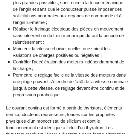
plus grandes possibles, sans nuire à la tenue mécanique
de l’engin et sans que le conducteur puisse imposer des
sollicitations anormales aux organes de commande et à
l’engin lui-même ;
Réaliser le freinage électrique des pièces en mouvement
sans intervention du frein mécanique durant la période de
ralentissement ;
Maintenir la vitesse choisie, quelles que soient les
variations de charges positives ou négatives ;
Contrôler l’accélération des moteurs indépendamment de
la charge ;
Permettre le réglage facile de la vitesse des moteurs dans
une plage pouvant s’étendre de 1/50 de la vitesse nominale
jusqu’à cette vitesse, ce réglage devant être continu et de
progression parabolique.
Le courant continu est formé à partir de thyristors, éléments
semiconducteurs redresseurs, fondés sur les propriétés
physiques d’un monocristal de silicium et dont le
fonctionnement est identique à celui d’un thyratron. Les