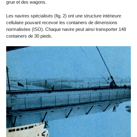
grue et des wagons.
Les navires spécialisés (fig. 2) ont une structure intérieure
cellulaire pouvant recevoir les containers de dimensions
normalisées (ISO). Chaque navire peut ainsi transporter 148
containers de 30 pieds.