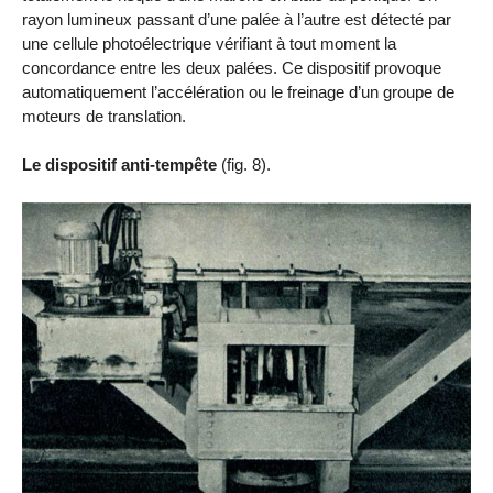
rayon lumineux passant d’une palée à l’autre est détecté par
une cellule photoélectrique vérifiant à tout moment la
concordance entre les deux palées. Ce dispositif provoque
automatiquement l’accélération ou le freinage d’un groupe de
moteurs de translation.
Le dispositif anti-tempête
(fig. 8).