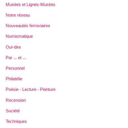
Musées et Lignes-Musées
Notre réseau
Nouveautés ferroviaires
Numismatique
Ouï-dire
Par ... et ...
Personnel
Philatélie
Poésie - Lecture - Peinture
Recension
Société
Techniques