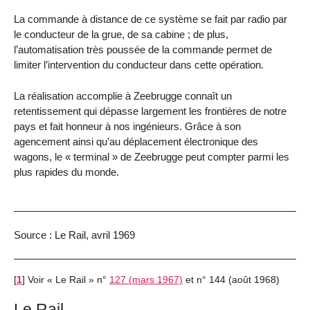
La commande à distance de ce système se fait par radio par
le conducteur de la grue, de sa cabine ; de plus,
l’automatisation très poussée de la commande permet de
limiter l’intervention du conducteur dans cette opération.
La réalisation accomplie à Zeebrugge connaît un
retentissement qui dépasse largement les frontières de notre
pays et fait honneur à nos ingénieurs. Grâce à son
agencement ainsi qu’au déplacement électronique des
wagons, le « terminal » de Zeebrugge peut compter parmi les
plus rapides du monde.
Source : Le Rail, avril 1969
[
1
]
Voir « Le Rail » n°
127 (mars 1967)
et n° 144 (août 1968)
Le Rail