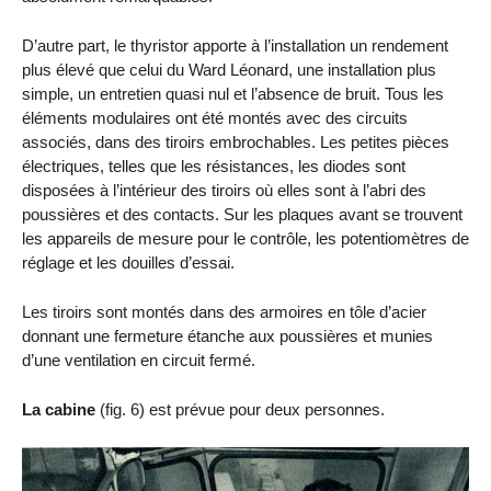
D’autre part, le thyristor apporte à l’installation un rendement
plus élevé que celui du Ward Léonard, une installation plus
simple, un entretien quasi nul et l’absence de bruit. Tous les
éléments modulaires ont été montés avec des circuits
associés, dans des tiroirs embrochables. Les petites pièces
électriques, telles que les résistances, les diodes sont
disposées à l’intérieur des tiroirs où elles sont à l’abri des
poussières et des contacts. Sur les plaques avant se trouvent
les appareils de mesure pour le contrôle, les potentiomètres de
réglage et les douilles d’essai.
Les tiroirs sont montés dans des armoires en tôle d’acier
donnant une fermeture étanche aux poussières et munies
d’une ventilation en circuit fermé.
La cabine
(fig. 6) est prévue pour deux personnes.