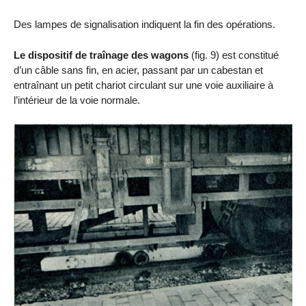
Des lampes de signalisation indiquent la fin des opérations.
Le dispositif de traînage des wagons
(fig. 9) est constitué
d’un câble sans fin, en acier, passant par un cabestan et
entraînant un petit chariot circulant sur une voie auxiliaire à
l’intérieur de la voie normale.