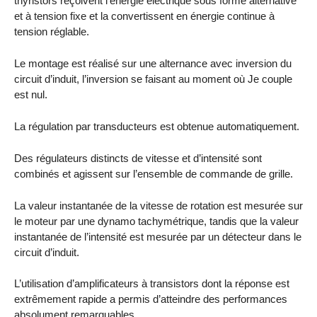
thyristors reçoivent l’énergie électrique sous forme alternative
et à tension fixe et la convertissent en énergie continue à
tension réglable.
Le montage est réalisé sur une alternance avec inversion du
circuit d’induit, l’inversion se faisant au moment où Je couple
est nul.
La régulation par transducteurs est obtenue automatiquement.
Des régulateurs distincts de vitesse et d’intensité sont
combinés et agissent sur l’ensemble de commande de grille.
La valeur instantanée de la vitesse de rotation est mesurée sur
le moteur par une dynamo tachymétrique, tandis que la valeur
instantanée de l’intensité est mesurée par un détecteur dans le
circuit d’induit.
L’utilisation d’amplificateurs à transistors dont la réponse est
extrêmement rapide a permis d’atteindre des performances
absolument remarquables.