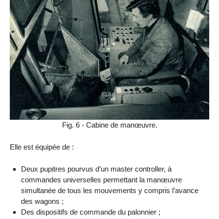
Fig. 6 - Cabine de manœuvre.
Elle est équipée de :
Deux pupitres pourvus d’un master controller, à
commandes universelles permettant la manœuvre
simultanée de tous les mouvements y compris l’avance
des wagons ;
Des dispositifs de commande du palonnier ;