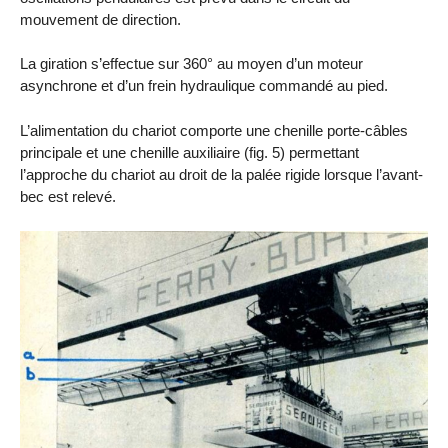
mouvement de direction.
La giration s’effectue sur 360° au moyen d’un moteur
asynchrone et d’un frein hydraulique commandé au pied.
L’alimentation du chariot comporte une chenille porte-câbles
principale et une chenille auxiliaire (fig. 5) permettant
l’approche du chariot au droit de la palée rigide lorsque l’avant-
bec est relevé.