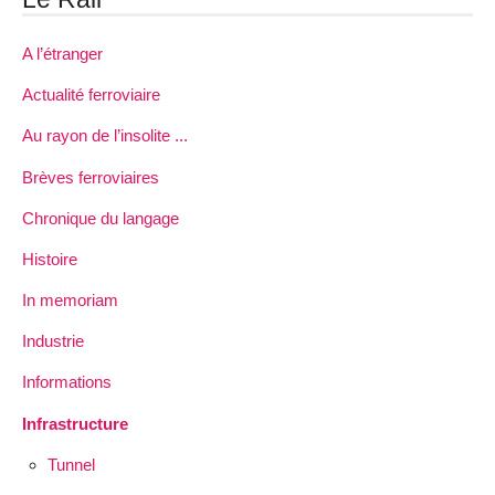
A l’étranger
Actualité ferroviaire
Au rayon de l’insolite ...
Brèves ferroviaires
Chronique du langage
Histoire
In memoriam
Industrie
Informations
Infrastructure
Tunnel