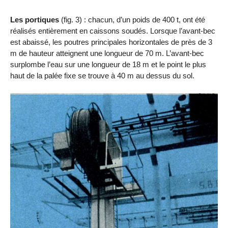
Les portiques
(fig. 3) : chacun, d’un poids de 400 t, ont été
réalisés entièrement en caissons soudés. Lorsque l’avant-bec
est abaissé, les poutres principales horizontales de près de 3
m de hauteur atteignent une longueur de 70 m. L’avant-bec
surplombe l’eau sur une longueur de 18 m et le point le plus
haut de la palée fixe se trouve à 40 m au dessus du sol.