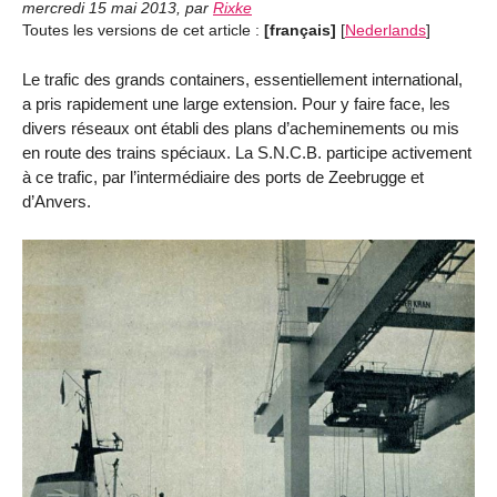
mercredi 15 mai 2013
,
par
Rixke
Toutes les versions de cet article :
[français]
[
Nederlands
]
Le trafic des grands containers, essentiellement international,
a pris rapidement une large extension. Pour y faire face, les
divers réseaux ont établi des plans d’acheminements ou mis
en route des trains spéciaux. La S.N.C.B. participe activement
à ce trafic, par l’intermédiaire des ports de Zeebrugge et
d’Anvers.