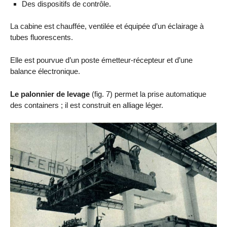
Des dispositifs de contrôle.
La cabine est chauffée, ventilée et équipée d’un éclairage à
tubes fluorescents.
Elle est pourvue d’un poste émetteur-récepteur et d’une
balance électronique.
Le palonnier de levage
(fig. 7) permet la prise automatique
des containers ; il est construit en alliage léger.