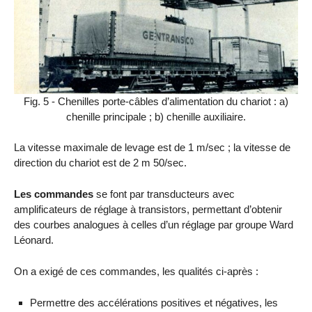
Fig. 5 - Chenilles porte-câbles d’alimentation du chariot : a)
chenille principale ; b) chenille auxiliaire.
La vitesse maximale de levage est de 1 m/sec ; la vitesse de
direction du chariot est de 2 m 50/sec.
Les commandes
se font par transducteurs avec
amplificateurs de réglage à transistors, permettant d’obtenir
des courbes analogues à celles d’un réglage par groupe Ward
Léonard.
On a exigé de ces commandes, les qualités ci-après :
Permettre des accélérations positives et négatives, les