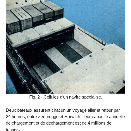
Fig. 2 - Cellules d’un navire spécialisé.
Deux bateaux assurent chacun un voyage aller et retour par
24 heures, entre Zeebrugge et Harwich ; leur capacité annuelle
de chargement et de déchargement est de 4 millions de
tonnes.