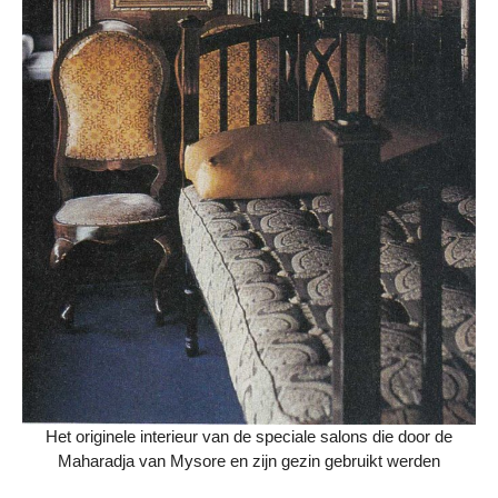
Het originele interieur van de speciale salons die door de
Maharadja van Mysore en zijn gezin gebruikt werden