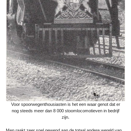
Voor spoorwegenthousiasten is het een waar genot dat er
nog steeds meer dan 8 000 stoomlocomotieven in bedrijf
zijn.
Men raakt zeer snel gewend aan de totaal andere wereld van