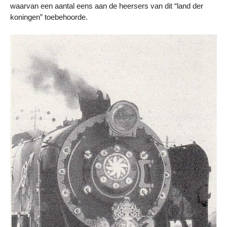
waarvan een aantal eens aan de heersers van dit “land der
koningen” toebehoorde.