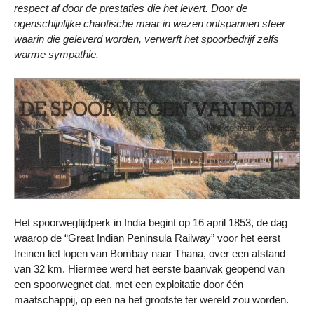
respect af door de prestaties die het levert. Door de
ogenschijnlijke chaotische maar in wezen ontspannen sfeer
waarin die geleverd worden, verwerft het spoorbedrijf zelfs
warme sympathie.
Het spoorwegtijdperk in India begint op 16 april 1853, de dag
waarop de “Great Indian Peninsula Railway” voor het eerst
treinen liet lopen van Bombay naar Thana, over een afstand
van 32 km. Hiermee werd het eerste baanvak geopend van
een spoorwegnet dat, met een exploitatie door één
maatschappij, op een na het grootste ter wereld zou worden.