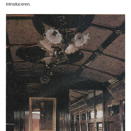
introduceren.