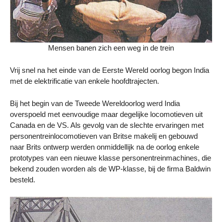
Mensen banen zich een weg in de trein
Vrij snel na het einde van de Eerste Wereld oorlog begon India
met de elektrificatie van enkele hoofdtrajecten.
Bij het begin van de Tweede Wereldoorlog werd India
overspoeld met eenvoudige maar degelijke locomotieven uit
Canada en de VS. Als gevolg van de slechte ervaringen met
personentreinlocomotieven van Britse makelij en gebouwd
naar Brits ontwerp werden onmiddellijk na de oorlog enkele
prototypes van een nieuwe klasse personentreinmachines, die
bekend zouden worden als de WP-klasse, bij de firma Baldwin
besteld.