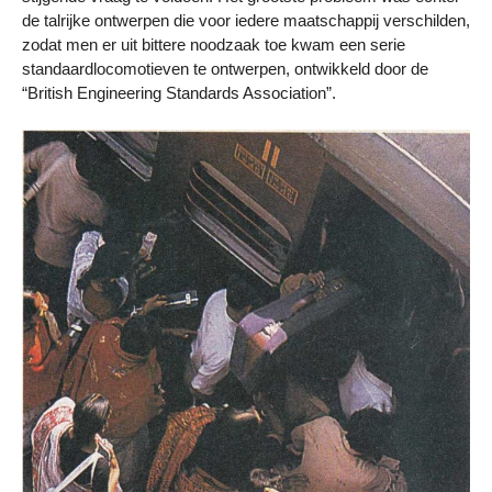
de talrijke ontwerpen die voor iedere maatschappij verschilden,
zodat men er uit bittere noodzaak toe kwam een serie
standaardlocomotieven te ontwerpen, ontwikkeld door de
“British Engineering Standards Association”.