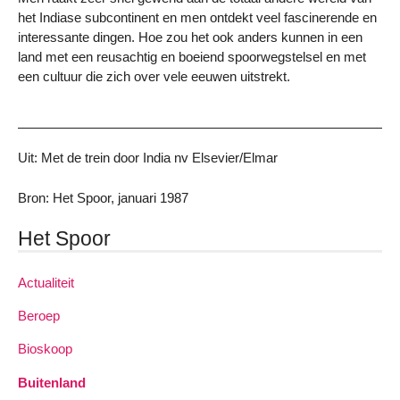
het Indiase subcontinent en men ontdekt veel fascinerende en
interessante dingen. Hoe zou het ook anders kunnen in een
land met een reusachtig en boeiend spoorwegstelsel en met
een cultuur die zich over vele eeuwen uitstrekt.
Uit: Met de trein door India nv Elsevier/Elmar
Bron: Het Spoor, januari 1987
Het Spoor
Actualiteit
Beroep
Bioskoop
Buitenland