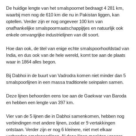
De huidige lengte van het smalspoornet bedraagt 4 281 km,
waarbij men nog de 610 km die nu in Pakistan liggen, kan
optellen. Verder zijn er nog ongeveer 100 km van
onafhankelijke smalspoormaatschappijtjes en natuurlijk ook
enkele omvangrijke industrielijnen van dit soort.
Hoe dan ook, de titel van enige echte smalspoorhoofdstad van
India, en dus ook van de hele wereld, komt toe aan de plaats
waar in 1864 alles begon.
Bij Dabhoi in de buurt van Vadrodra komen niet minder dan 5
smalspoorlijnen in een massa traditionele seinpalen samen.
Deze lijnen behoorden eens toe aan de Gaekwar van Baroda
en hebben een lengte van 397 km.
Vier van de 5 lijnen die in Dabhoi samenkomen, hebben nog
verbindingen met andere lijnen, zodat er 9 vertakkingen
ontstaan. Verder zijn er nog 6 kleinere, niet met elkaar