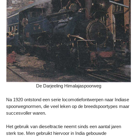
De Darjeeling Himalajaspoorweg
Na 1920 ontstond een serie locomotiefontwerpen naar Indiase
spoorwegnormen, die veel leken op de breedspoortypes maar
succesvoller waren.
Het gebruik van dieseltractie neemt sinds een aantal jaren
sterk toe. Men gebruikt hiervoor in India gebouwde