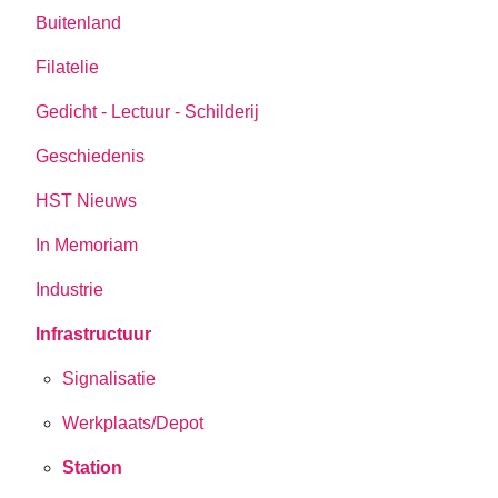
Buitenland
Filatelie
Gedicht - Lectuur - Schilderij
Geschiedenis
HST Nieuws
In Memoriam
Industrie
Infrastructuur
Signalisatie
Werkplaats/Depot
Station