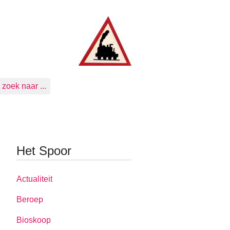
zoek naar ...
Het Spoor
Actualiteit
Beroep
Bioskoop