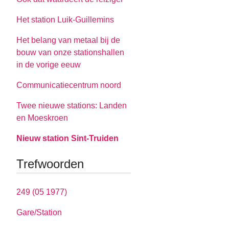
Het station Luik-Guillemins
Het belang van metaal bij de
bouw van onze stationshallen
in de vorige eeuw
Communicatiecentrum noord
Twee nieuwe stations: Landen
en Moeskroen
Nieuw station Sint-Truiden
Trefwoorden
249 (05 1977)
Gare/Station