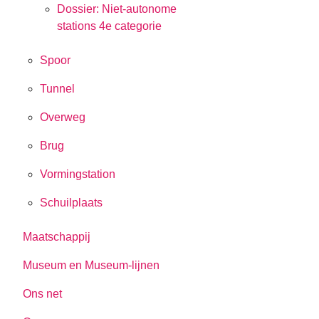
Dossier: Niet-autonome
stations 4e categorie
Spoor
Tunnel
Overweg
Brug
Vormingstation
Schuilplaats
Maatschappij
Museum en Museum-lijnen
Ons net