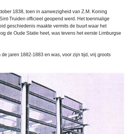
ktober 1838, toen in aanwezigheid van Z.M. Koning
Sint-Truiden officieel geopend werd. Het toenmalige
id geschiedenis maakte vermits de buurt waar het
og de Oude Statie heet, was tevens het eerste Limburgse
de jaren 1882-1883 en was, voor zijn tijd, vrij groots