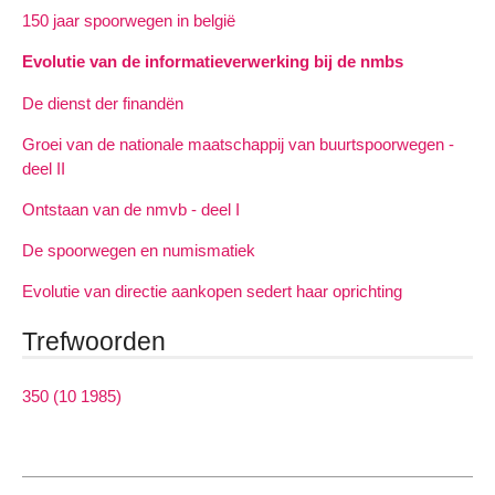
150 jaar spoorwegen in belgië
Evolutie van de informatieverwerking bij de nmbs
De dienst der finandën
Groei van de nationale maatschappij van buurtspoorwegen -
deel II
Ontstaan van de nmvb - deel I
De spoorwegen en numismatiek
Evolutie van directie aankopen sedert haar oprichting
Trefwoorden
350 (10 1985)