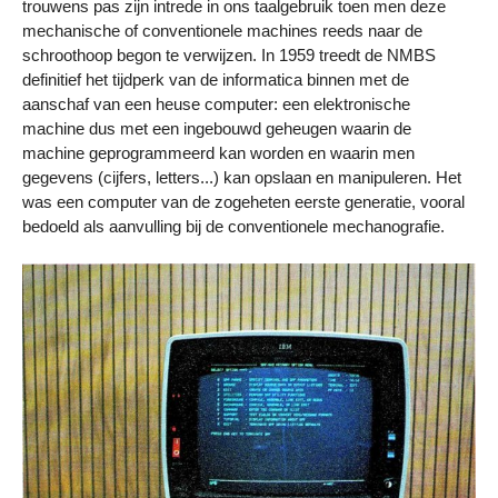
trouwens pas zijn intrede in ons taalgebruik toen men deze
mechanische of conventionele machines reeds naar de
schroothoop begon te verwijzen. In 1959 treedt de NMBS
definitief het tijdperk van de informatica binnen met de
aanschaf van een heuse computer: een elektronische
machine dus met een ingebouwd geheugen waarin de
machine geprogrammeerd kan worden en waarin men
gegevens (cijfers, letters...) kan opslaan en manipuleren. Het
was een computer van de zogeheten eerste generatie, vooral
bedoeld als aanvulling bij de conventionele mechanografie.