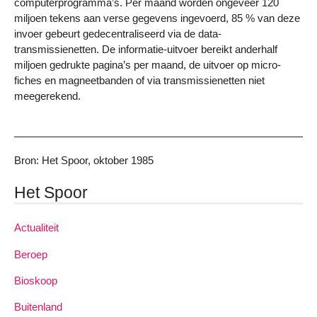
computerprogramma’s. Per maand worden ongeveer 120
miljoen tekens aan verse gegevens ingevoerd, 85 % van deze
invoer gebeurt gedecentraliseerd via de data-
transmissienetten. De informatie-uitvoer bereikt anderhalf
miljoen gedrukte pagina’s per maand, de uitvoer op micro-
fiches en magneetbanden of via transmissienetten niet
meegerekend.
Bron: Het Spoor, oktober 1985
Het Spoor
Actualiteit
Beroep
Bioskoop
Buitenland