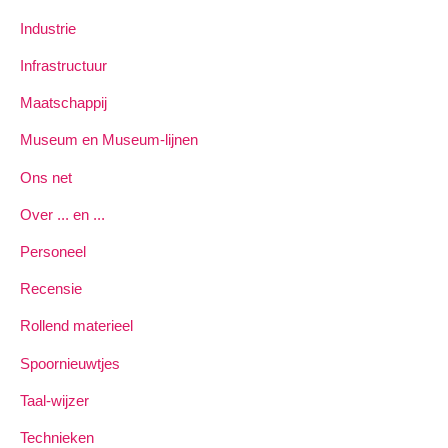
Industrie
Infrastructuur
Maatschappij
Museum en Museum-lijnen
Ons net
Over ... en ...
Personeel
Recensie
Rollend materieel
Spoornieuwtjes
Taal-wijzer
Technieken