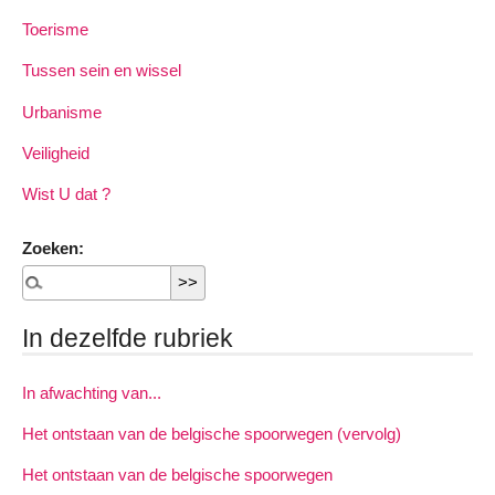
Toerisme
Tussen sein en wissel
Urbanisme
Veiligheid
Wist U dat ?
Zoeken:
In dezelfde rubriek
In afwachting van...
Het ontstaan van de belgische spoorwegen (vervolg)
Het ontstaan van de belgische spoorwegen