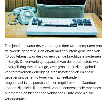
Drie jaar later wordt deze vervangen door twee computers van
de tweede generatie. Een ervan met een intern geheugen van
40 000 tekens, was destijds een van de krachtigste systemen
in België. De verwerkingscapaciteit van deze computers was,
in vergelijking met de vorige, zeer groot dank zij het gebruik
van ferrietkernen-geheugens, transistortechniek en snelle
gegevensinvoer en -uitvoer via magneetbanden,
magneetschijven, ponsbanden en regeldrukkers. Daardoor
konden zij geleidelijk het werk van de conventionele machines
overnemen en bleef er nog voldoende ruimte voor nieuwe
toepassingen.