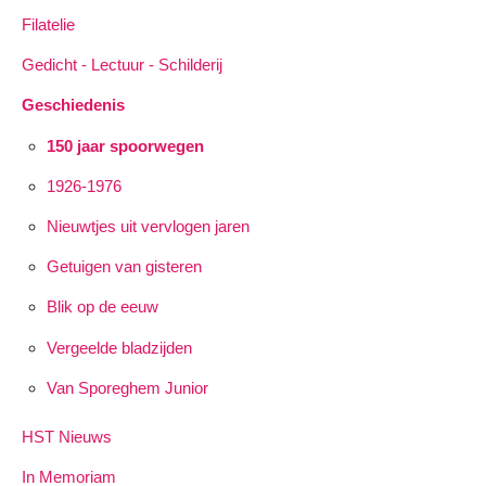
Filatelie
Gedicht - Lectuur - Schilderij
Geschiedenis
150 jaar spoorwegen
1926-1976
Nieuwtjes uit vervlogen jaren
Getuigen van gisteren
Blik op de eeuw
Vergeelde bladzijden
Van Sporeghem Junior
HST Nieuws
In Memoriam