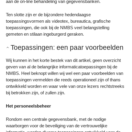
aan de on-line behandeling van gegevensbanken.
Ten slotte zijn er de bijzondere hedendaagse
toepassingsvormen als videotex, bureautica, grafische
toepassingen, die ook bij de NMBS veel belangstelling
gemeten en stilaan ingeburgerd geraken.
Toepassingen: een paar voorbeelden
Wij kunnen in het korte bestek van dit artikel, geen overzicht
geven van al de belangrijke informaticatoepassingen bij de
NMBS. Heel beknopt willen wij wel een paar voorbeelden van
toepassingen vermelden die reeds operationeel zijn of thans
ontwikkeld worden en waar vele van onze lezers rechtstreeks
bij betrokken zijn, of zullen zijn.
Het personeelsbeheer
Rondom een centrale gegevensbank, met de nodige
waarborgen voor de beveiliging van de vertrouwelijke