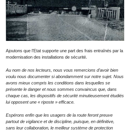
Ajoutons que l’Etat supporte une part des frais entraînés par la
modernisation des installations de sécurité.
Au nom de nos lecteurs, nous vous remercions d’avoir bien
voulu nous documenter si abondamment sur notre sujet. Nous
avons mieux compris les conditions dans lesquelles se
présente le danger et nous sommes convaincus que, dans
chaque cas, les dispositifs de sécurité minutieusement étudiés
lui opposent une « riposte » efficace.
Espérons enfin que les usagers de la route feront preuve
partout de vigilance et de discipline, puisque, en définitive,
sans leur collaboration, le meilleur système de protection