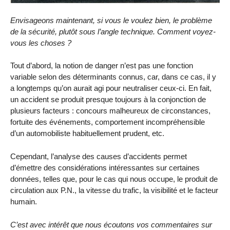
Envisageons maintenant, si vous le voulez bien, le problème
de la sécurité, plutôt sous l’angle technique. Comment voyez-
vous les choses ?
Tout d’abord, la notion de danger n’est pas une fonction
variable selon des déterminants connus, car, dans ce cas, il y
a longtemps qu’on aurait agi pour neutraliser ceux-ci. En fait,
un accident se produit presque toujours à la conjonction de
plusieurs facteurs : concours malheureux de circonstances,
fortuite des événements, comportement incompréhensible
d’un automobiliste habituellement prudent, etc.
Cependant, l’analyse des causes d’accidents permet
d’émettre des considérations intéressantes sur certaines
données, telles que, pour le cas qui nous occupe, le produit de
circulation aux P.N., la vitesse du trafic, la visibilité et le facteur
humain.
C’est avec intérêt que nous écoutons vos commentaires sur