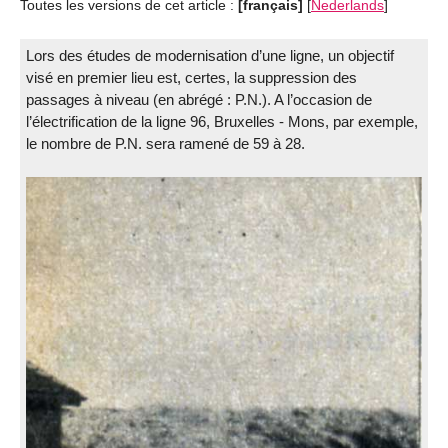
Toutes les versions de cet article :
[français]
[
Nederlands
]
Lors des études de modernisation d’une ligne, un objectif
visé en premier lieu est, certes, la suppression des
passages à niveau (en abrégé : P.N.). A l’occasion de
l’électrification de la ligne 96, Bruxelles - Mons, par exemple,
le nombre de P.N. sera ramené de 59 à 28.