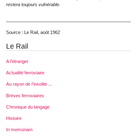
restera toujours vulnérable.
Source : Le Rail, août 1962
Le Rail
A l’étranger
Actualité ferroviaire
Au rayon de l’insolite ...
Brèves ferroviaires
Chronique du langage
Histoire
In memoriam