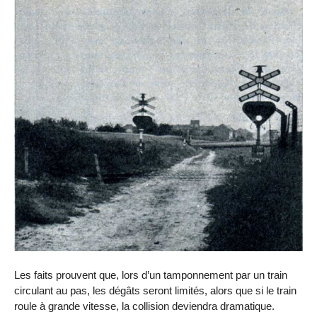
Les faits prouvent que, lors d’un tamponnement par un train
circulant au pas, les dégâts seront limités, alors que si le train
roule à grande vitesse, la collision deviendra dramatique.