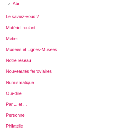
Abri
Le saviez-vous ?
Matériel roulant
Métier
Musées et Lignes-Musées
Notre réseau
Nouveautés ferroviaires
Numismatique
Ouï-dire
Par ... et ...
Personnel
Philatélie