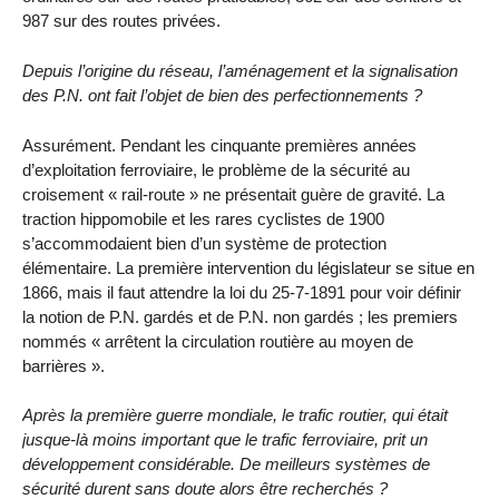
987 sur des routes privées.
Depuis l’origine du réseau, l’aménagement et la signalisation
des P.N. ont fait l’objet de bien des perfectionnements ?
Assurément. Pendant les cinquante premières années
d’exploitation ferroviaire, le problème de la sécurité au
croisement « rail-route » ne présentait guère de gravité. La
traction hippomobile et les rares cyclistes de 1900
s’accommodaient bien d’un système de protection
élémentaire. La première intervention du législateur se situe en
1866, mais il faut attendre la loi du 25-7-1891 pour voir définir
la notion de P.N. gardés et de P.N. non gardés ; les premiers
nommés « arrêtent la circulation routière au moyen de
barrières ».
Après la première guerre mondiale, le trafic routier, qui était
jusque-là moins important que le trafic ferroviaire, prit un
développement considérable. De meilleurs systèmes de
sécurité durent sans doute alors être recherchés ?