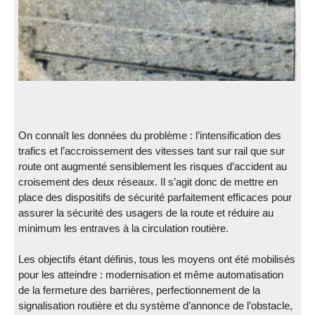
On connaît les données du problème : l’intensification des
trafics et l’accroissement des vitesses tant sur rail que sur
route ont augmenté sensiblement les risques d’accident au
croisement des deux réseaux. Il s’agit donc de mettre en
place des dispositifs de sécurité parfaitement efficaces pour
assurer la sécurité des usagers de la route et réduire au
minimum les entraves à la circulation routière.
Les objectifs étant définis, tous les moyens ont été mobilisés
pour les atteindre : modernisation et même automatisation
de la fermeture des barrières, perfectionnement de la
signalisation routière et du système d’annonce de l’obstacle,