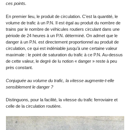
ces points.
En premier lieu, le produit de circulation. C’est la quantité, le
volume de trafic à un P.N. Il est égal au produit du nombre de
trains par le nombre de véhicules routiers circulant dans une
période de 24 heures à un P.N. déterminé. On admet que le
danger à un P.N. est directement proportionnel au produit de
circulation, ce qui est indéniable jusqu’à une certaine valeur
maximale : le point de saturation du trafic à ce P.N. Au-dessus
de cette valeur, le degré de lu notion « danger » reste à peu
près constant.
Conjuguée au volume du trafic, la vitesse augmente-t-elle
sensiblement le danger ?
Distinguons, pour la facilité, la vitesse du trafic ferroviaire et
celle de la circulation routière.