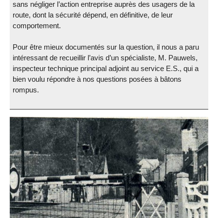
sans négliger l’action entreprise auprès des usagers de la
route, dont la sécurité dépend, en définitive, de leur
comportement.
Pour être mieux documentés sur la question, il nous a paru
intéressant de recueillir l’avis d’un spécialiste, M. Pauwels,
inspecteur technique principal adjoint au service E.S., qui a
bien voulu répondre à nos questions posées à bâtons
rompus.