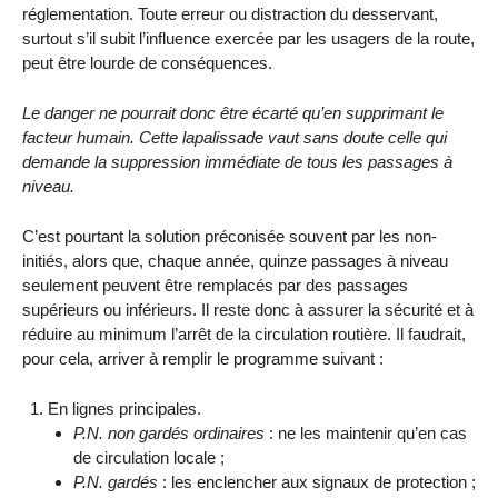
réglementation. Toute erreur ou distraction du desservant,
surtout s’il subit l’influence exercée par les usagers de la route,
peut être lourde de conséquences.
Le danger ne pourrait donc être écarté qu’en supprimant le
facteur humain. Cette lapalissade vaut sans doute celle qui
demande la suppression immédiate de tous les passages à
niveau.
C’est pourtant la solution préconisée souvent par les non-
initiés, alors que, chaque année, quinze passages à niveau
seulement peuvent être remplacés par des passages
supérieurs ou inférieurs. Il reste donc à assurer la sécurité et à
réduire au minimum l’arrêt de la circulation routière. Il faudrait,
pour cela, arriver à remplir le programme suivant :
En lignes principales.
P.N. non gardés ordinaires
: ne les maintenir qu’en cas
de circulation locale ;
P.N. gardés
: les enclencher aux signaux de protection ;