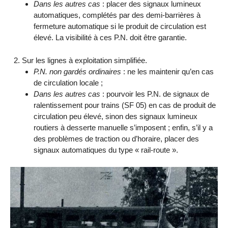
Dans les autres cas
: placer des signaux lumineux
automatiques, complétés par des demi-barrières à
fermeture automatique si le produit de circulation est
élevé. La visibilité à ces P.N. doit être garantie.
Sur les lignes à exploitation simplifiée.
P.N. non gardés ordinaires
: ne les maintenir qu’en cas
de circulation locale ;
Dans les autres cas
: pourvoir les P.N. de signaux de
ralentissement pour trains (SF 05) en cas de produit de
circulation peu élevé, sinon des signaux lumineux
routiers à desserte manuelle s’imposent ; enfin, s’il y a
des problèmes de traction ou d’horaire, placer des
signaux automatiques du type « rail-route ».