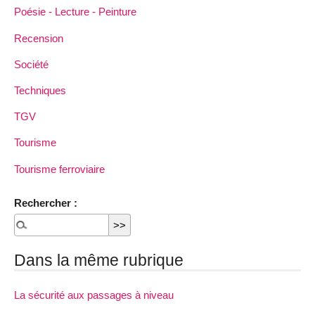
Poésie - Lecture - Peinture
Recension
Société
Techniques
TGV
Tourisme
Tourisme ferroviaire
Rechercher :
Dans la même rubrique
La sécurité aux passages à niveau