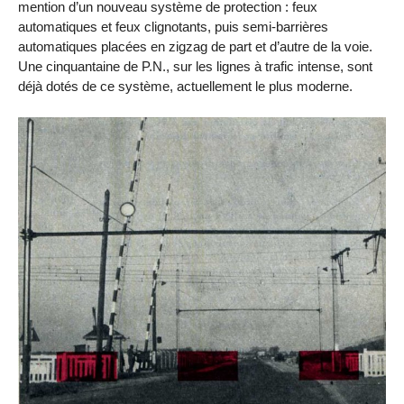
mention d’un nouveau système de protection : feux
automatiques et feux clignotants, puis semi-barrières
automatiques placées en zigzag de part et d’autre de la voie.
Une cinquantaine de P.N., sur les lignes à trafic intense, sont
déjà dotés de ce système, actuellement le plus moderne.