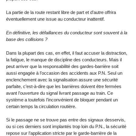
La partie de la route restant libre de part et d’autre offrira
éventuellement une issue au conducteur inattentif.
En définitive, les défaillances du conducteur sont souvent à la
base des collisions ?
Dans la plupart des cas, en effet, il faut accuser la distraction,
la fatigue, le manque de discipline des conducteurs. Mais il
peut arriver que la responsabilité des gardes-barrière soit
aussi engagée à l’occasion des accidents aux P.N. Seul un
enclenchement avec la signalisation assure une sécurité
parfaite, c’est-à-dire que les barrières doivent être fermées
avant l’ouverture du signal livrant passage au train. Ce
système a toutefois l’inconvénient de bloquer pendant un
certain temps la circulation routière.
Si le passage ne se trouve pas entre des signaux desservis,
ou si ces derniers sont implantés trop loin du P.N., la sécurité
repose sur l’application stricte par le garde-barrière de la