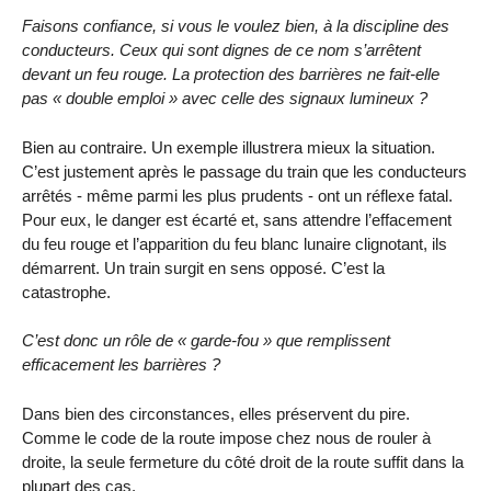
Faisons confiance, si vous le voulez bien, à la discipline des
conducteurs. Ceux qui sont dignes de ce nom s’arrêtent
devant un feu rouge. La protection des barrières ne fait-elle
pas « double emploi » avec celle des signaux lumineux ?
Bien au contraire. Un exemple illustrera mieux la situation.
C’est justement après le passage du train que les conducteurs
arrêtés - même parmi les plus prudents - ont un réflexe fatal.
Pour eux, le danger est écarté et, sans attendre l’effacement
du feu rouge et l’apparition du feu blanc lunaire clignotant, ils
démarrent. Un train surgit en sens opposé. C’est la
catastrophe.
C’est donc un rôle de « garde-fou » que remplissent
efficacement les barrières ?
Dans bien des circonstances, elles préservent du pire.
Comme le code de la route impose chez nous de rouler à
droite, la seule fermeture du côté droit de la route suffit dans la
plupart des cas.