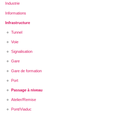
Industrie
Informations
Infrastructure
Tunnel
Voie
Signalisation
Gare
Gare de formation
Port
Passage à niveau
Atelier/Remise
Pont/Viaduc