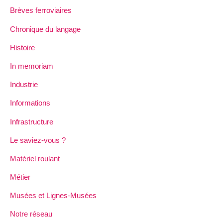
Brèves ferroviaires
Chronique du langage
Histoire
In memoriam
Industrie
Informations
Infrastructure
Le saviez-vous ?
Matériel roulant
Métier
Musées et Lignes-Musées
Notre réseau