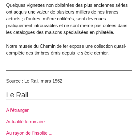
Quelques vignettes non oblitérées des plus anciennes séries
ont acquis une valeur de plusieurs milliers de nos francs
actuels ; d’autres, même oblitérés, sont devenues
pratiquement introuvables et ne sont même pas cotées dans
les catalogues des maisons spécialisées en philatélie.
Notre musée du Chemin de fer expose une collection quasi-
complète des timbres émis depuis le siècle dernier.
Source : Le Rail, mars 1962
Le Rail
A l’étranger
Actualité ferroviaire
Au rayon de l’insolite ...