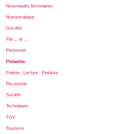
Nouveautés ferroviaires
Numismatique
Ouï-dire
Par ... et ...
Personnel
Philatélie
Poésie - Lecture - Peinture
Recension
Société
Techniques
TGV
Tourisme