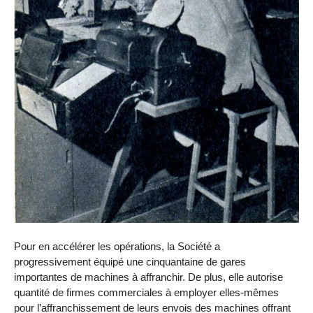
Pour en accélérer les opérations, la Société a
progressivement équipé une cinquantaine de gares
importantes de machines à affranchir. De plus, elle autorise
quantité de firmes commerciales à employer elles-mêmes
pour l’affranchissement de leurs envois des machines offrant