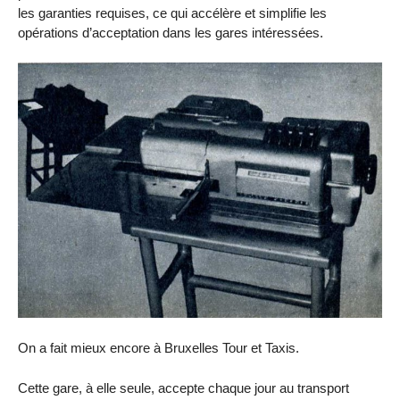
les garanties requises, ce qui accélère et simplifie les
opérations d’acceptation dans les gares intéressées.
On a fait mieux encore à Bruxelles Tour et Taxis.
Cette gare, à elle seule, accepte chaque jour au transport