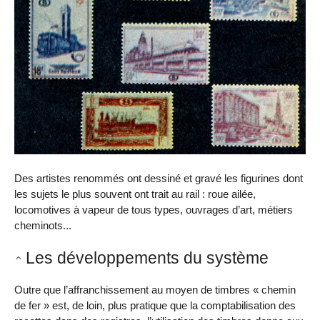
Des artistes renommés ont dessiné et gravé les figurines dont
les sujets le plus souvent ont trait au rail : roue ailée,
locomotives à vapeur de tous types, ouvrages d’art, métiers
cheminots...
Les développements du système
Outre que l’affranchissement au moyen de timbres « chemin
de fer » est, de loin, plus pratique que la comptabilisation des