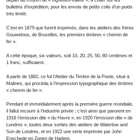
bulletins d’expédition, pour les envois de petits colis d’un poids
très limité.
C’est en 1879 que furent imprimés, dans les ateliers des frères
Gouweloos, de Bruxelles, les premiers timbres « chemin de
fer ».
A cette époque, six valeurs, soit 10, 20, 25, 50, 80 centimes et
1 franc, suffisaient.
A partir de 1882, ce fut l’Atelier du Timbre de la Poste, situé à
Malines, qui procéda à l’impression typographique des timbres
« chemin de fer ».
Pendant et immédiatement après la première guerre mondiale,
il fallut recourir à l’industrie privée ; c’est ainsi que parurent en
1916 l’émission dite « du Havre », en 1920 l’émission dite « de
Londres », toutes deux sorties des ateliers de Waterlow and
Son de Londres, et en 1922 une série imprimée par John
Enschede en Zonen de Harlem.