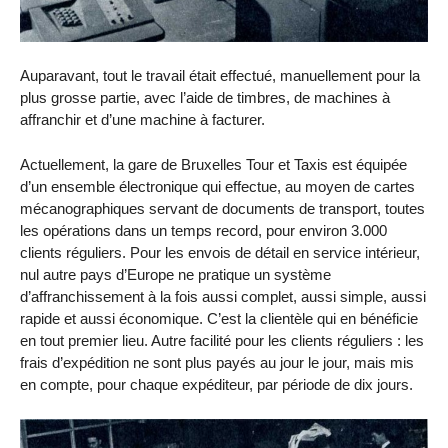
Auparavant, tout le travail était effectué, manuellement pour la
plus grosse partie, avec l’aide de timbres, de machines à
affranchir et d’une machine à facturer.
Actuellement, la gare de Bruxelles Tour et Taxis est équipée
d’un ensemble électronique qui effectue, au moyen de cartes
mécanographiques servant de documents de transport, toutes
les opérations dans un temps record, pour environ 3.000
clients réguliers. Pour les envois de détail en service intérieur,
nul autre pays d’Europe ne pratique un système
d’affranchissement à la fois aussi complet, aussi simple, aussi
rapide et aussi économique. C’est la clientèle qui en bénéficie
en tout premier lieu. Autre facilité pour les clients réguliers : les
frais d’expédition ne sont plus payés au jour le jour, mais mis
en compte, pour chaque expéditeur, par période de dix jours.