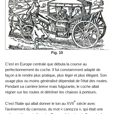
Fig. 10
C’est en Europe centrale que débuta la course au
perfectionnement du coche. Il fut constamment adapté de
façon à le rendre plus pratique, plus léger et plus élégant. Son
usage plus ou moins généralisé dépendait de l’état des routes.
Pendant sa carrière brève mais fulgurante, le coche allait
régner sur les routes et détrôner les chaises à porteurs.
e
C’est l’Italie qui allait donner le ton au XVII
siècle avec
l’avènement du carrosse, du mot « canozza », qui était une