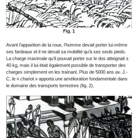
Fig. 1
Avant l’apparition de la roue, l’homme devait porter lui-même
ses fardeaux et il ne devait sa mobilité qu’à ses seuls pieds.
La charge maximale qu’il pouvait porter sur le dos atteignait ±
40 kg, mais il lui était également possible de transporter des
charges simplement en les traînant. Plus de 5000 ans av. J.-
C, le « chariot » apporta une amélioration fondamentale dans
le domaine des transports terrestres (fig. 2).