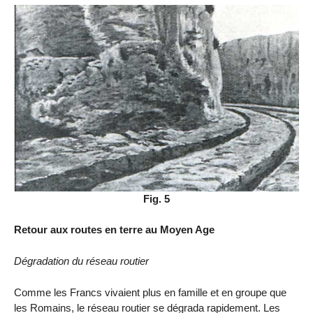
Fig. 5
Retour aux routes en terre au Moyen Age
Dégradation du réseau routier
Comme les Francs vivaient plus en famille et en groupe que
les Romains, le réseau routier se dégrada rapidement. Les