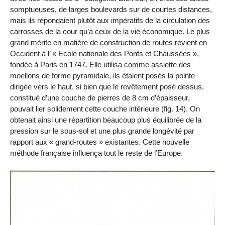
somptueuses, de larges boulevards sur de courtes distances,
mais ils répondaient plutôt aux impératifs de la circulation des
carrosses de la cour qu’à ceux de la vie économique. Le plus
grand mérite en matière de construction de routes revient en
Occident à l’ « Ecole nationale des Ponts et Chaussées »,
fondée à Paris en 1747. Elle utilisa comme assiette des
moellons de forme pyramidale, ils étaient posés la pointe
dirigée vers le haut, si bien que le revêtement posé dessus,
constitué d’une couche de pierres de 8 cm d’épaisseur,
pouvait lier solidement cette couche intérieure (fig. 14). On
obtenait ainsi une répartition beaucoup plus équilibrée de la
pression sur le sous-sol et une plus grande longévité par
rapport aux « grand-routes » existantes. Cette nouvelle
méthode française influença tout le reste de l’Europe.