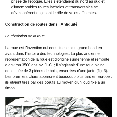
prisée de l’époque. Elles s’étendaient du nord au sud et
d’innombrables routes latérales et transversales se
développèrent en jouant le rôle de voies affluentes.
Construction de routes dans l’Antiquité
La révolution de la roue
La roue est l’invention qui constitue le plus grand bond en
avant dans l’histoire des technologies. La plus ancienne
représentation de la roue est d’origine sumérienne et remonte
à environ 3500 ans av. J.-C. ; il s’agissait d’une roue pleine
constituée de 3 pièces de bois, enserrées d’une jante (fig. 3).
Les premiers chars apparurent beaucoup plus tard en Europe ;
ils étaient tirés par des bœufs au moyen d’un joug fixé à un
timon.