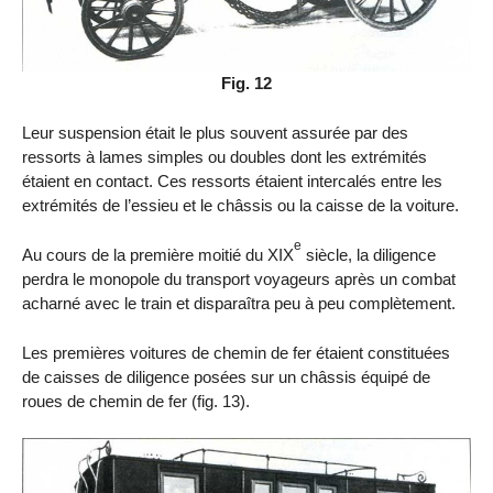
Fig. 12
Leur suspension était le plus souvent assurée par des
ressorts à lames simples ou doubles dont les extrémités
étaient en contact. Ces ressorts étaient intercalés entre les
extrémités de l’essieu et le châssis ou la caisse de la voiture.
e
Au cours de la première moitié du XIX
siècle, la diligence
perdra le monopole du transport voyageurs après un combat
acharné avec le train et disparaîtra peu à peu complètement.
Les premières voitures de chemin de fer étaient constituées
de caisses de diligence posées sur un châssis équipé de
roues de chemin de fer (fig. 13).