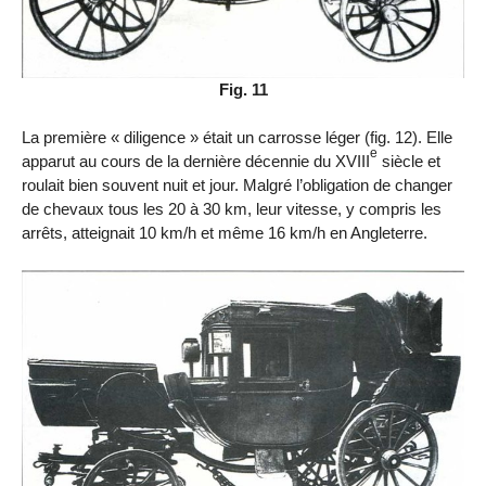
Fig. 11
La première « diligence » était un carrosse léger (fig. 12). Elle
e
apparut au cours de la dernière décennie du XVIII
siècle et
roulait bien souvent nuit et jour. Malgré l’obligation de changer
de chevaux tous les 20 à 30 km, leur vitesse, y compris les
arrêts, atteignait 10 km/h et même 16 km/h en Angleterre.