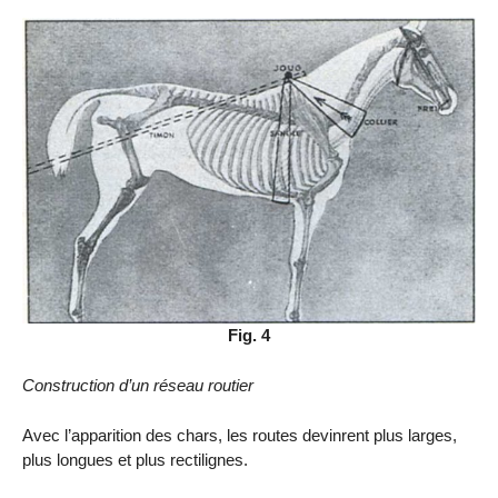
Fig. 4
Construction d’un réseau routier
Avec l’apparition des chars, les routes devinrent plus larges,
plus longues et plus rectilignes.