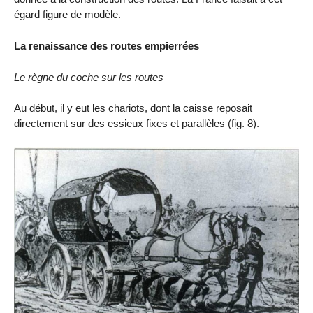
égard figure de modèle.
La renaissance des routes empierrées
Le règne du coche sur les routes
Au début, il y eut les chariots, dont la caisse reposait
directement sur des essieux fixes et parallèles (fig. 8).